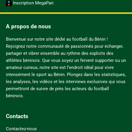
Inscription MegaPari
A propos de nous
Bienvenue sur notre site dédié au football du Bénin !
Rejoignez notre communauté de passionnés pour échanger,
partager et vibrer ensemble au rythme des exploits des
athlètes béninois. Que vous soyez un fervent supporter ou un
amateur curieux, notre site est l’endroit idéal pour vivre
intensément le sport au Bénin. Plongez dans les statistiques,
les analyses, les vidéos et les interviews exclusives qui vous
permettront de suivre de près les acteurs du football
béninois.
Contacts
Contactez-nous