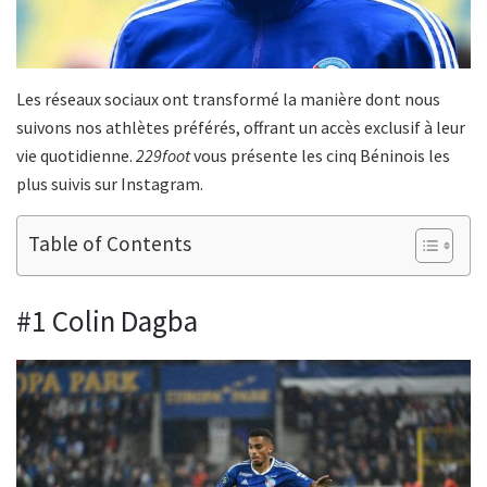
Les réseaux sociaux ont transformé la manière dont nous
suivons nos athlètes préférés, offrant un accès exclusif à leur
vie quotidienne.
229foot
vous présente les cinq Béninois les
plus suivis sur Instagram.
Table of Contents
#1 Colin Dagba