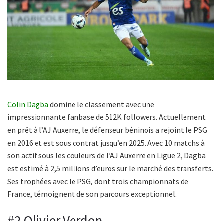
Colin Dagba
domine le classement avec une
impressionnante fanbase de 512K followers. Actuellement
en prêt à l’AJ Auxerre, le défenseur béninois a rejoint le PSG
en 2016 et est sous contrat jusqu’en 2025. Avec 10 matchs à
son actif sous les couleurs de l’AJ Auxerre en Ligue 2, Dagba
est estimé à 2,5 millions d’euros sur le marché des transferts.
Ses trophées avec le PSG, dont trois championnats de
France, témoignent de son parcours exceptionnel.
#2 Olivier Verdon