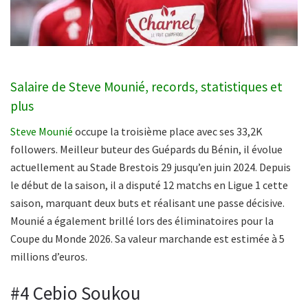
Salaire de Steve Mounié, records, statistiques et
plus
Steve Mounié
occupe la troisième place avec ses 33,2K
followers. Meilleur buteur des Guépards du Bénin, il évolue
actuellement au Stade Brestois 29 jusqu’en juin 2024. Depuis
le début de la saison, il a disputé 12 matchs en Ligue 1 cette
saison, marquant deux buts et réalisant une passe décisive.
Mounié a également brillé lors des éliminatoires pour la
Coupe du Monde 2026. Sa valeur marchande est estimée à 5
millions d’euros.
#4 Cebio Soukou