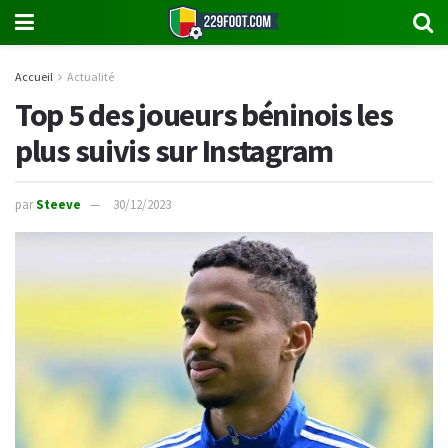
Accueil
Actualité
Top 5 des joueurs béninois les
plus suivis sur Instagram
par
Steeve
30/12/2023