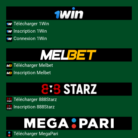
Télécharger 1Win
Inscription 1Win
Connexion 1Win
Télécharger Melbet
Inscription Melbet
Télécharger 888Starz
Inscription 888Starz
Télécharger MegaPari