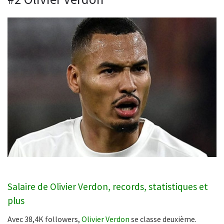
Salaire de Olivier Verdon, records, statistiques et
plus
Avec 38,4K followers,
Olivier Verdon
se classe deuxième.