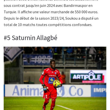
sous contrat jusqu’en juin 2024 avec Bandirmaspor en
Turquie. Il affiche une valeur marchande de 550 000 euros.
Depuis le début de la saison 2023/24, Soukou a disputé un
total de 10 matchs toutes compétitions confondues.
#5 Saturnin Allagbé