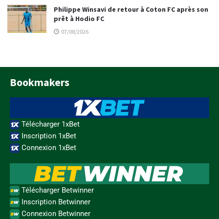
Philippe Winsavi de retour à Coton FC après son
prêt à Hodio FC
07/08/2026
Bookmakers
Télécharger 1xBet
Inscription 1xBet
Connexion 1xBet
Télécharger Betwinner
Inscription Betwinner
Connexion Betwinner