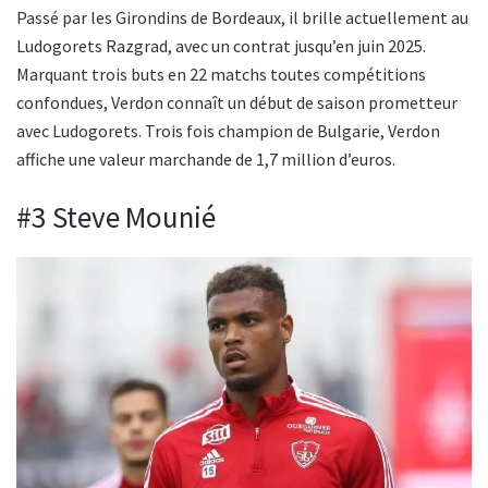
Passé par les Girondins de Bordeaux, il brille actuellement au
Ludogorets Razgrad, avec un contrat jusqu’en juin 2025.
Marquant trois buts en 22 matchs toutes compétitions
confondues, Verdon connaît un début de saison prometteur
avec Ludogorets. Trois fois champion de Bulgarie, Verdon
affiche une valeur marchande de 1,7 million d’euros.
#3 Steve Mounié