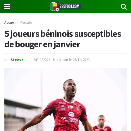
Accueil
Mercato
5 joueurs béninois susceptibles
de bouger en janvier
par
Steeve
24/11/2023 - Mis à jour le 25/11/2023