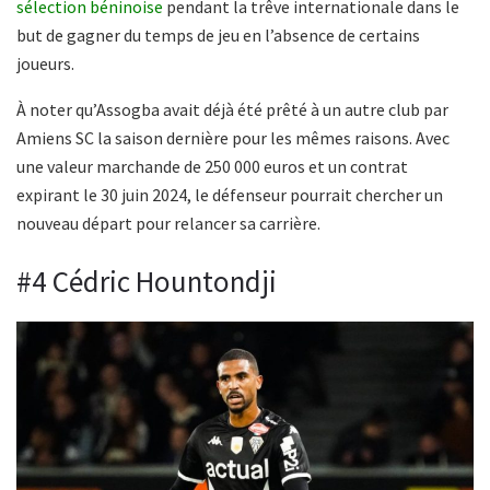
sélection béninoise
pendant la trêve internationale dans le
but de gagner du temps de jeu en l’absence de certains
joueurs.
À noter qu’Assogba avait déjà été prêté à un autre club par
Amiens SC la saison dernière pour les mêmes raisons. Avec
une valeur marchande de 250 000 euros et un contrat
expirant le 30 juin 2024, le défenseur pourrait chercher un
nouveau départ pour relancer sa carrière.
#4 Cédric Hountondji