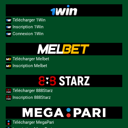
Télécharger 1Win
Inscription 1Win
Connexion 1Win
Télécharger Melbet
Inscription Melbet
Télécharger 888Starz
Inscription 888Starz
Télécharger MegaPari