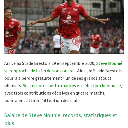
Arrivé au Stade Brestois 29 en septembre 2020,
Steve Mounié
se rapproche de la fin de son contrat
. Ainsi, le Stade Brestois
pourrait perdre gratuitement l’un de ses grands atouts
offensifs.
Ses récentes performances en sélection béninoise
,
avec trois contributions décisives en quatre matchs,
pourraient attirer l’attention des clubs.
Salaire de Steve Mounié, records, statistiques et
plus