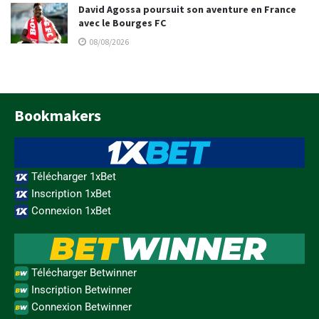
David Agossa poursuit son aventure en France
avec le Bourges FC
08/08/2026
Bookmakers
Télécharger 1xBet
Inscription 1xBet
Connexion 1xBet
Télécharger Betwinner
Inscription Betwinner
Connexion Betwinner