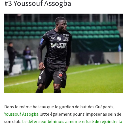
#3 Youssouf Assogba
Dans le même bateau que le gardien de but des Guépards,
Youssouf Assogba
lutte également pour s’imposer au sein de
son club.
Le défenseur béninois a même refusé de rejoindre la