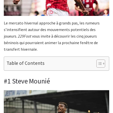
Le mercato hivernal approche à grands pas, les rumeurs
s’intensifient autour des mouvements potentiels des
joueurs.
229Foot
vous invite à découvrir les cinq joueurs
béninois qui pourraient animer la prochaine fenêtre de
transfert hivernale.
Table of Contents
#1 Steve Mounié