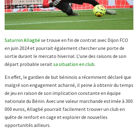
Saturnin Allagbé
se trouve en fin de contrat avec Dijon FCO
en juin 2024 et pourrait également chercher une porte de
sortie durant le mercato hivernal. L’une des raisons de son
départ probable serait
sa situation en club
.
En effet, le gardien de but béninois a récemment déclaré que
malgré son engagement acharné, il peine à obtenir du temps
de jeu en raison de son implication constante en équipe
nationale du Bénin. Avec une valeur marchande estimée à 300
000 euros, Allagbé pourrait facilement trouver un club en
quête de renfort en cage et explorer de nouvelles
opportunités ailleurs.