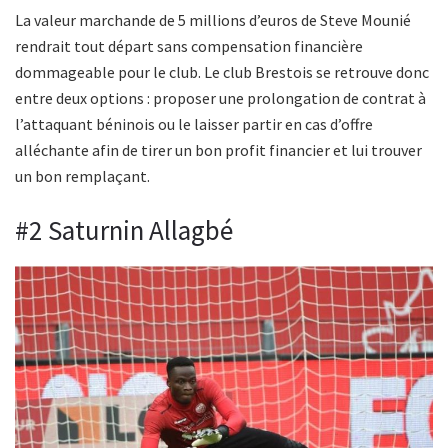
La valeur marchande de 5 millions d’euros de Steve Mounié
rendrait tout départ sans compensation financière
dommageable pour le club. Le club Brestois se retrouve donc
entre deux options : proposer une prolongation de contrat à
l’attaquant béninois ou le laisser partir en cas d’offre
alléchante afin de tirer un bon profit financier et lui trouver
un bon remplaçant.
#2 Saturnin Allagbé