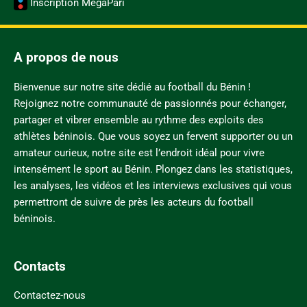
Inscription MegaPari
A propos de nous
Bienvenue sur notre site dédié au football du Bénin !
Rejoignez notre communauté de passionnés pour échanger,
partager et vibrer ensemble au rythme des exploits des
athlètes béninois. Que vous soyez un fervent supporter ou un
amateur curieux, notre site est l’endroit idéal pour vivre
intensément le sport au Bénin. Plongez dans les statistiques,
les analyses, les vidéos et les interviews exclusives qui vous
permettront de suivre de près les acteurs du football
béninois.
Contacts
Contactez-nous