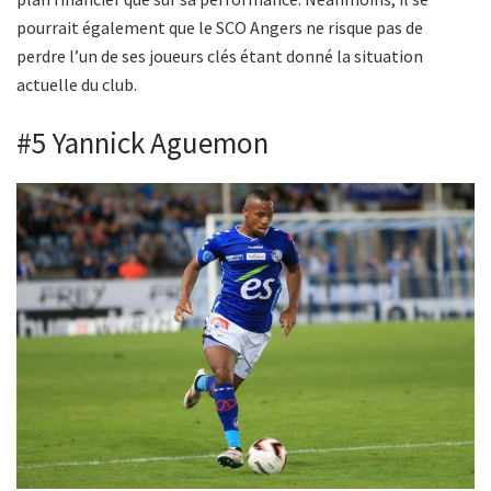
pourrait également que le SCO Angers ne risque pas de
perdre l’un de ses joueurs clés étant donné la situation
actuelle du club.
#5 Yannick Aguemon