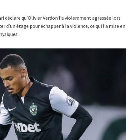
i déclare qu’Olivier Verdon l’a violemment agressée lors
ter d’un étage pour échapper à la violence, ce qui l’a mise en
hysiques.