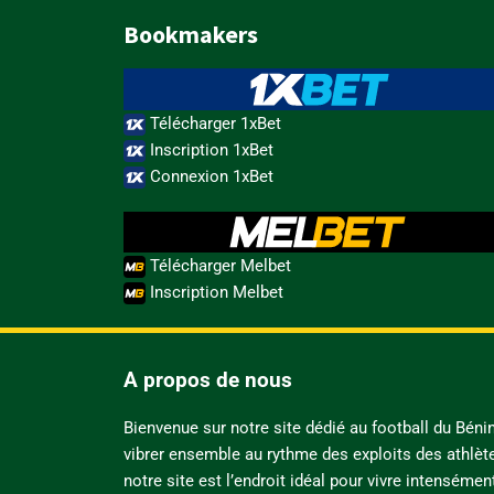
Bookmakers
Télécharger 1xBet
Inscription 1xBet
Connexion 1xBet
Télécharger Melbet
Inscription Melbet
A propos de nous
Bienvenue sur notre site dédié au football du Bén
vibrer ensemble au rythme des exploits des athlèt
notre site est l’endroit idéal pour vivre intensémen