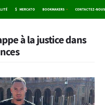
LITÉ
MERCATO
BOOKMAKERS
CONTACTEZ-NOU
ppe à la justice dans
ences