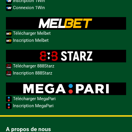
Inscription 1Win
Connexion 1Win
Télécharger Melbet
Inscription Melbet
Télécharger 888Starz
Inscription 888Starz
Télécharger MegaPari
Inscription MegaPari
A propos de nous