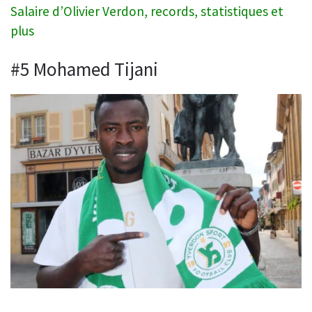
Salaire d’Olivier Verdon, records, statistiques et
plus
#5 Mohamed Tijani