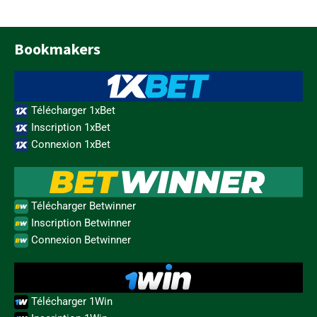
Bookmakers
Télécharger 1xBet
Inscription 1xBet
Connexion 1xBet
Télécharger Betwinner
Inscription Betwinner
Connexion Betwinner
Télécharger 1Win