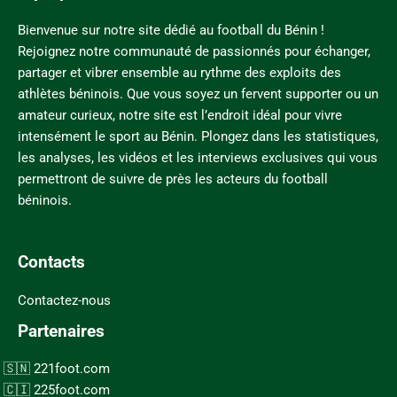
Bienvenue sur notre site dédié au football du Bénin !
Rejoignez notre communauté de passionnés pour échanger,
partager et vibrer ensemble au rythme des exploits des
athlètes béninois. Que vous soyez un fervent supporter ou un
amateur curieux, notre site est l’endroit idéal pour vivre
intensément le sport au Bénin. Plongez dans les statistiques,
les analyses, les vidéos et les interviews exclusives qui vous
permettront de suivre de près les acteurs du football
béninois.
Contacts
Contactez-nous
Partenaires
221foot.com
225foot.com