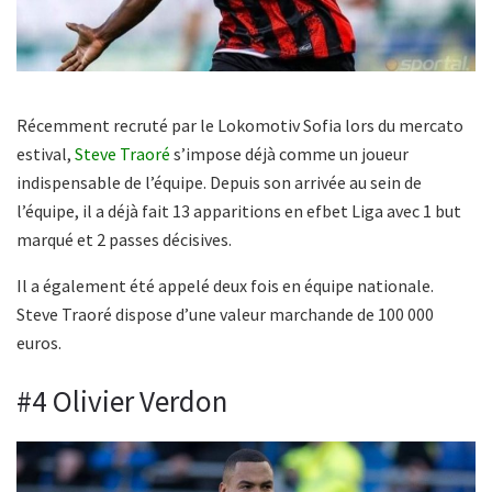
Récemment recruté par le Lokomotiv Sofia lors du mercato
estival,
Steve Traoré
s’impose déjà comme un joueur
indispensable de l’équipe. Depuis son arrivée au sein de
l’équipe, il a déjà fait 13 apparitions en efbet Liga avec 1 but
marqué et 2 passes décisives.
Il a également été appelé deux fois en équipe nationale.
Steve Traoré dispose d’une valeur marchande de 100 000
euros.
#4 Olivier Verdon