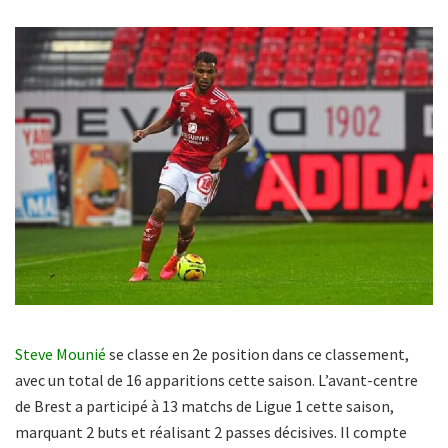
Steve Mounié
se classe en 2e position dans ce classement,
avec un total de 16 apparitions cette saison. L’avant-centre
de Brest a participé à 13 matchs de Ligue 1 cette saison,
marquant 2 buts et réalisant 2 passes décisives. Il compte