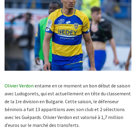
Olivier Verdon
entame en ce moment un bon début de saison
avec Ludogorets, qui est actuellement en tête du classement
de la 1re division en Bulgarie. Cette saison, le défenseur
béninois a fait 13 apparitions avec son club et 2 sélections
avec les Guépards. Olivier Verdon est valorisé à 1,7 million
d’euros sur le marché des transferts.