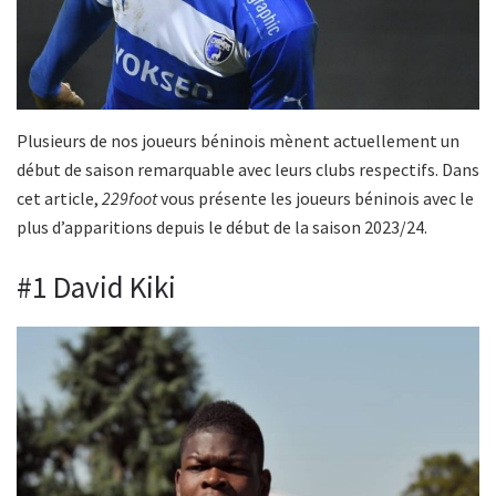
Plusieurs de nos joueurs béninois mènent actuellement un
début de saison remarquable avec leurs clubs respectifs. Dans
cet article,
229foot
vous présente les joueurs béninois avec le
plus d’apparitions depuis le début de la saison 2023/24.
#1 David Kiki