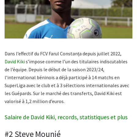
Dans l’effectif du FCV Farul Constanța depuis juillet 2022,
David Kiki
s’impose comme l’un des titulaires indiscutables
de l’équipe. Depuis le début de la saison 2023/24,
l’international béninois a déjà participé à 14 matchs en
SuperLiga avec le club et à 3 sélections internationales avec
les Guépards. Sur le marché des transferts, David Kiki est
valorisé à 1,2 million d’euros.
Salaire de David Kiki, records, statistiques et plus
#2 Steve Mounié