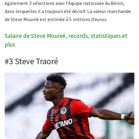
également 3 sélections avec l’équipe nationale du Bénin,
dans lesquelles il a toujours été décisif. La valeur marchande
de Steve Mounié est estimée à 5 millions d’euros.
Salaire de Steve Mounié, records, statistiques et
plus
#3 Steve Traoré