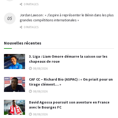
0 PARTAGES
Jordan Lawson : « J’aspire à représenter le Bénin dans les plus
grandes compétitions internationales »
0 PARTAGES
Nouvelles récentes
3. Liga : Liam Omore démarre la saison sur les
chapeaux de roue
08/08/2026
CAF CC – Richard Bio (ASPAC) : « On priait pour un
tirage clément… »
08/08/2026
David Agossa poursuit son aventure en France
avec le Bourges FC
08/08/2026