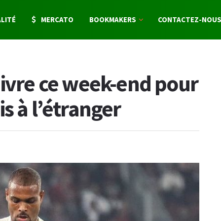
LITÉ
MERCATO
BOOKMAKERS
CONTACTEZ-NOU
uivre ce week-end pour
s à l’étranger