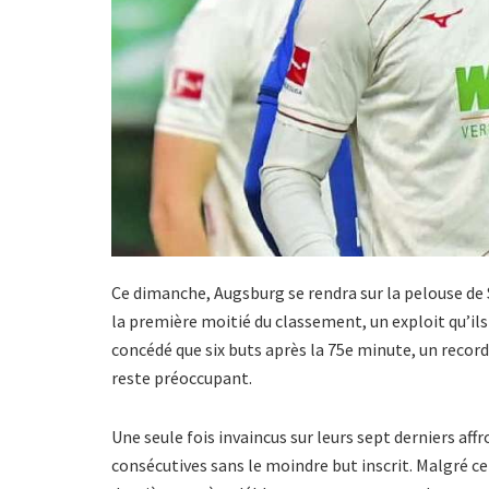
Ce dimanche, Augsburg se rendra sur la pelouse de 
la première moitié du classement, un exploit qu’ils 
concédé que six buts après la 75e minute, un record 
reste préoccupant.
Une seule fois invaincus sur leurs sept derniers aff
consécutives sans le moindre but inscrit. Malgré ce