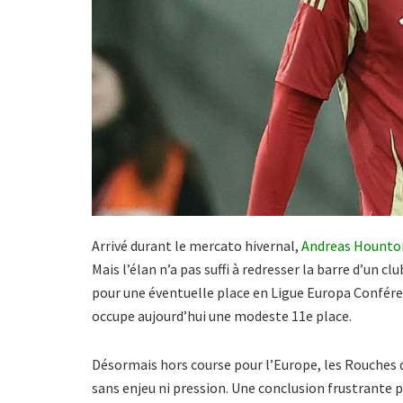
Arrivé durant le mercato hivernal,
Andreas Hounto
Mais l’élan n’a pas suffi à redresser la barre d’un c
pour une éventuelle place en Ligue Europa Confére
occupe aujourd’hui une modeste 11e place.
Désormais hors course pour l’Europe, les Rouches d
sans enjeu ni pression. Une conclusion frustrante p