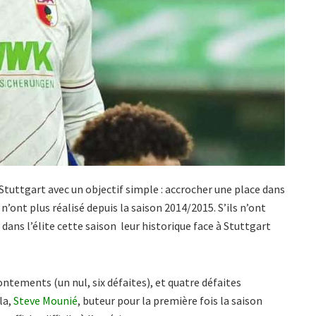
Stuttgart avec un objectif simple : accrocher une place dans
n’ont plus réalisé depuis la saison 2014/2015. S’ils n’ont
dans l’élite cette saison leur historique face à Stuttgart
rontements (un nul, six défaites), et quatre défaites
la,
Steve Mounié
, buteur pour la première fois la saison