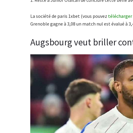
La société de paris 1xbet (vous pouvez
télécharger
Grenoble gagne à 3,08 un match nul est évalué à 3,
Augsbourg veut briller con