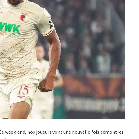
 Ce week-end, nos joueurs vont une nouvelle fois démontrer