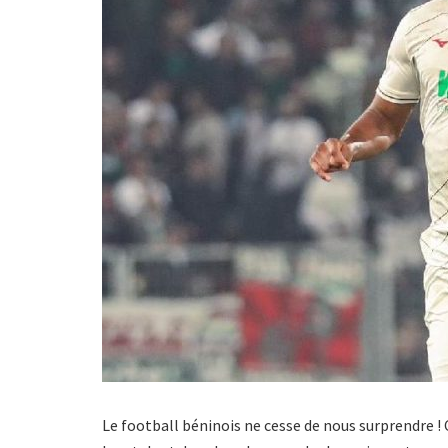
Le football béninois ne cesse de nous surprendre !