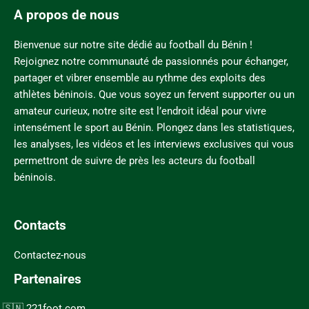
A propos de nous
Bienvenue sur notre site dédié au football du Bénin !
Rejoignez notre communauté de passionnés pour échanger,
partager et vibrer ensemble au rythme des exploits des
athlètes béninois. Que vous soyez un fervent supporter ou un
amateur curieux, notre site est l’endroit idéal pour vivre
intensément le sport au Bénin. Plongez dans les statistiques,
les analyses, les vidéos et les interviews exclusives qui vous
permettront de suivre de près les acteurs du football
béninois.
Contacts
Contactez-nous
Partenaires
221foot.com