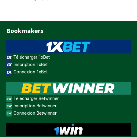
Bookmakers
Télécharger 1xBet
Inscription 1xBet
Connexion 1xBet
Télécharger Betwinner
Inscription Betwinner
Connexion Betwinner