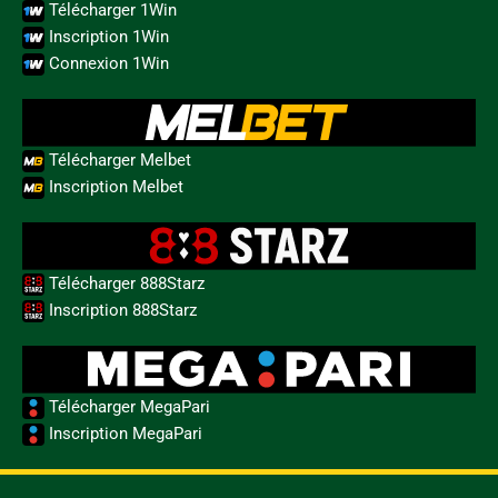
Télécharger 1Win
Inscription 1Win
Connexion 1Win
Télécharger Melbet
Inscription Melbet
Télécharger 888Starz
Inscription 888Starz
Télécharger MegaPari
Inscription MegaPari