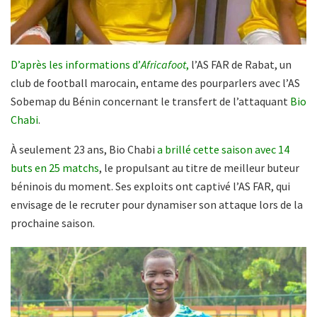
D’après les informations d’
Africafoot
,
l’AS FAR de Rabat, un
club de football marocain, entame des pourparlers avec l’AS
Sobemap du Bénin concernant le transfert de l’attaquant
Bio
Chabi
.
À seulement 23 ans, Bio Chabi
a brillé cette saison avec 14
buts en 25 matchs
, le propulsant au titre de meilleur buteur
béninois du moment. Ses exploits ont captivé l’AS FAR, qui
envisage de le recruter pour dynamiser son attaque lors de la
prochaine saison.