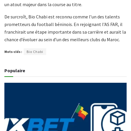
un atout majeur dans la course au titre.
De surcroît, Bio Chabi est reconnu comme l’un des talents
prometteurs du football béninois. En rejoignant l’AS FAR, il
franchirait une étape importante dans sa carrière et aurait la
chance d’évoluer au sein d’un des meilleurs clubs du Maroc.
Mots-clés :
Bio Chabi
Populaire