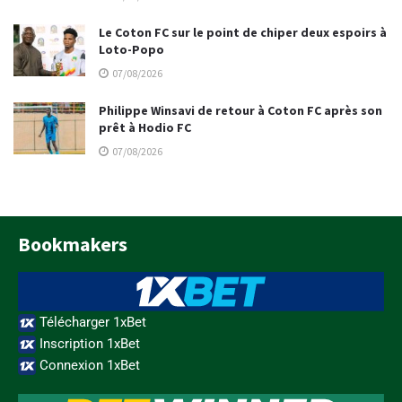
Le Coton FC sur le point de chiper deux espoirs à
Loto-Popo
07/08/2026
Philippe Winsavi de retour à Coton FC après son
prêt à Hodio FC
07/08/2026
Bookmakers
Télécharger 1xBet
Inscription 1xBet
Connexion 1xBet