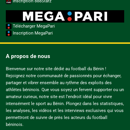
Inscription 888Starz
Télécharger MegaPari
Inscription MegaPari
A propos de nous
Bienvenue sur notre site dédié au football du Bénin !
Rejoignez notre communauté de passionnés pour échanger,
partager et vibrer ensemble au rythme des exploits des
athlètes béninois. Que vous soyez un fervent supporter ou un
amateur curieux, notre site est l’endroit idéal pour vivre
intensément le sport au Bénin. Plongez dans les statistiques,
les analyses, les vidéos et les interviews exclusives qui vous
permettront de suivre de près les acteurs du football
béninois.