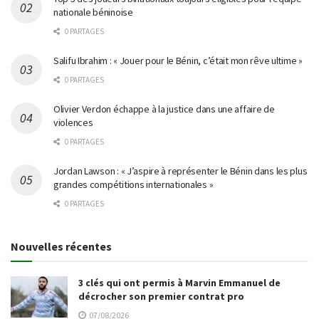
nationale béninoise
0 PARTAGES
Salifu Ibrahim : « Jouer pour le Bénin, c’était mon rêve ultime »
0 PARTAGES
Olivier Verdon échappe à la justice dans une affaire de
violences
0 PARTAGES
Jordan Lawson : « J’aspire à représenter le Bénin dans les plus
grandes compétitions internationales »
0 PARTAGES
Nouvelles récentes
3 clés qui ont permis à Marvin Emmanuel de
décrocher son premier contrat pro
07/08/2026