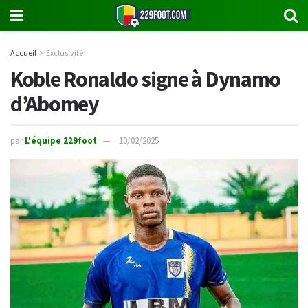
Accueil
Exclusivité
Koble Ronaldo signe à Dynamo
d’Abomey
par
L'équipe 229foot
10/02/2025