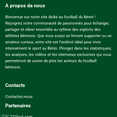
A propos de nous
Bienvenue sur notre site dédié au football du Bénin !
Rejoignez notre communauté de passionnés pour échanger,
partager et vibrer ensemble au rythme des exploits des
athlètes béninois. Que vous soyez un fervent supporter ou un
amateur curieux, notre site est l’endroit idéal pour vivre
intensément le sport au Bénin. Plongez dans les statistiques,
les analyses, les vidéos et les interviews exclusives qui vous
permettront de suivre de près les acteurs du football
béninois.
Contacts
Contactez-nous
Partenaires
221foot.com