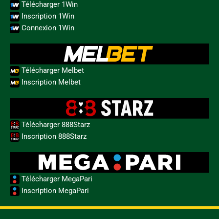
Télécharger 1Win
Inscription 1Win
Connexion 1Win
Télécharger Melbet
Inscription Melbet
Télécharger 888Starz
Inscription 888Starz
Télécharger MegaPari
Inscription MegaPari