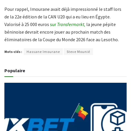
Pour rappel, Imourane avait déjà impressionné le staff lors
de la 22e édition de la CAN U20 qui a eu lieu en Égypte.
Valorisé à 25 000 euros
sur
Transfermarkt,
la jeune pépite
béninoise devrait encore jouer au prochain match des
éliminatoires de la Coupe du Monde 2026 face au Lesotho.
Mots-clés :
Hassane Imourane
Steve Mounié
Populaire