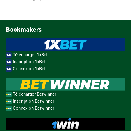
Bookmakers
Télécharger 1xBet
Inscription 1xBet
Connexion 1xBet
Télécharger Betwinner
Inscription Betwinner
Connexion Betwinner