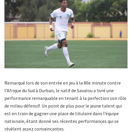
Remarqué lors de son entrée en jeu à la 80e minute contre
l’Afrique du Sud à Durban, le natif de Savalou a livré une
performance remarquable en tenant à la perfection son rôle
de milieu défensif. Un point de plus pour le jeune talent qui
est en train de gagner une place de titulaire dans l’équipe
nationale, étant donné ses récentes performances qui se
révèlent assez convaincantes.