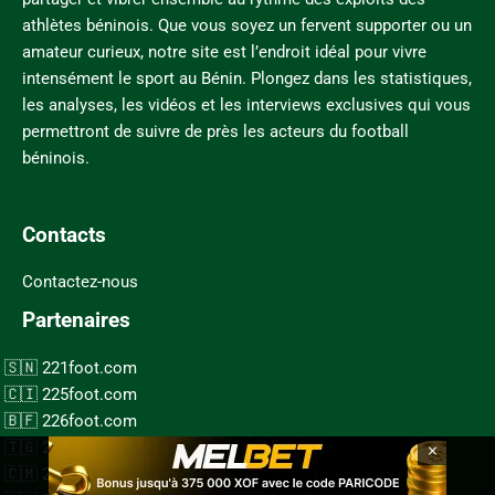
athlètes béninois. Que vous soyez un fervent supporter ou un
amateur curieux, notre site est l’endroit idéal pour vivre
intensément le sport au Bénin. Plongez dans les statistiques,
les analyses, les vidéos et les interviews exclusives qui vous
permettront de suivre de près les acteurs du football
béninois.
Contacts
Contactez-nous
Partenaires
221foot.com
225foot.com
226foot.com
228foot.com
×
237foot.com