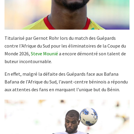
Titularisé par Gernot Rohr lors du match des Guépards
contre l’Afrique du Sud pour les éliminatoires de la Coupe du
Monde 2026,
Steve Mounié
a encore démontré son talent de
buteur incontournable.
En effet, malgré la défaite des Guépards face aux Bafana
Bafana de l’Afrique du Sud, l’avant-centre béninois a répondu
aux attentes des fans en marquant l’unique but du Bénin.