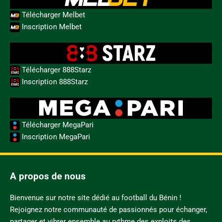
Télécharger Melbet
Inscription Melbet
Télécharger 888Starz
Inscription 888Starz
Télécharger MegaPari
Inscription MegaPari
A propos de nous
Bienvenue sur notre site dédié au football du Bénin !
Rejoignez notre communauté de passionnés pour échanger,
partager et vibrer ensemble au rythme des exploits des