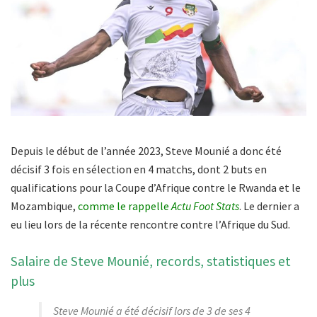
Depuis le début de l’année 2023, Steve Mounié a donc été
décisif 3 fois en sélection en 4 matchs, dont 2 buts en
qualifications pour la Coupe d’Afrique contre le Rwanda et le
Mozambique,
comme le rappelle
Actu Foot Stats
. Le dernier a
eu lieu lors de la récente rencontre contre l’Afrique du Sud.
Salaire de Steve Mounié, records, statistiques et
plus
Steve Mounié a été décisif lors de 3 de ses 4