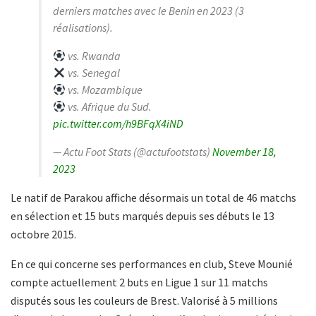
derniers matches avec le Benin en 2023 (3
réalisations).
vs. Rwanda
vs. Senegal
vs. Mozambique
vs. Afrique du Sud.
pic.twitter.com/h9BFqX4iND
— Actu Foot Stats (@actufootstats)
November 18,
2023
Le natif de Parakou affiche désormais un total de 46 matchs
en sélection et 15 buts marqués depuis ses débuts le 13
octobre 2015.
En ce qui concerne ses performances en club, Steve Mounié
compte actuellement 2 buts en Ligue 1 sur 11 matchs
disputés sous les couleurs de Brest. Valorisé à 5 millions