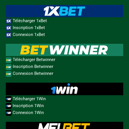
Télécharger 1xBet
Inscription 1xBet
Connexion 1xBet
Télécharger Betwinner
Inscription Betwinner
Connexion Betwinner
Télécharger 1Win
Inscription 1Win
Connexion 1Win