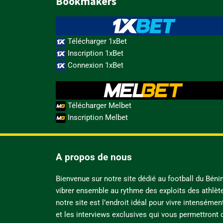
Bookmakers
Télécharger 1xBet
Inscription 1xBet
Connexion 1xBet
Télécharger Melbet
Inscription Melbet
A propos de nous
Bienvenue sur notre site dédié au football du Bén
vibrer ensemble au rythme des exploits des athlèt
notre site est l’endroit idéal pour vivre intensémen
et les interviews exclusives qui vous permettront d