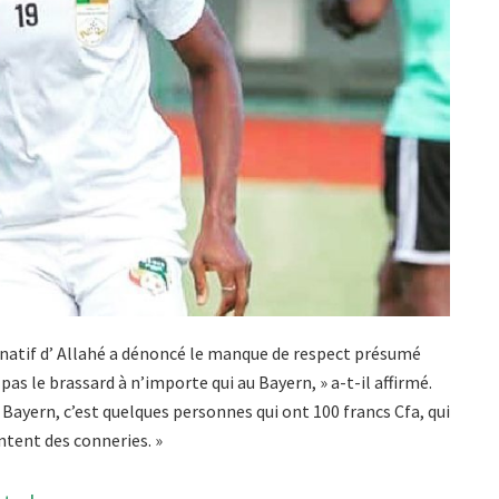
natif d’
Allahé
a dénoncé le manque de respect présumé
 pas le brassard à n’importe qui au Bayern, » a-t-il affirmé.
 Bayern, c’est quelques personnes qui ont 100 francs Cfa, qui
ntent des conneries. »