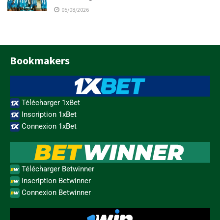
05/08/2026
Bookmakers
Télécharger 1xBet
Inscription 1xBet
Connexion 1xBet
Télécharger Betwinner
Inscription Betwinner
Connexion Betwinner