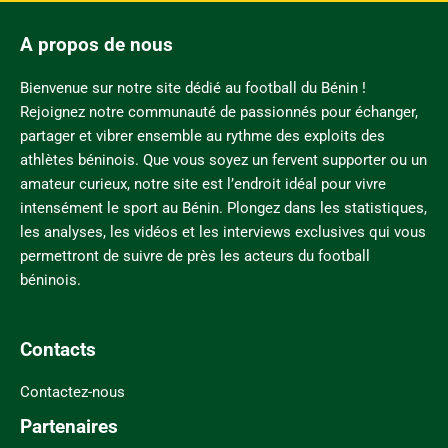
A propos de nous
Bienvenue sur notre site dédié au football du Bénin !
Rejoignez notre communauté de passionnés pour échanger,
partager et vibrer ensemble au rythme des exploits des
athlètes béninois. Que vous soyez un fervent supporter ou un
amateur curieux, notre site est l’endroit idéal pour vivre
intensément le sport au Bénin. Plongez dans les statistiques,
les analyses, les vidéos et les interviews exclusives qui vous
permettront de suivre de près les acteurs du football
béninois.
Contacts
Contactez-nous
Partenaires