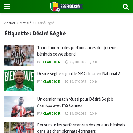
Accueil
Mot-clé
Désiré Sègbè
Étiquette :
Désiré Sègbè
Tour d’horizon des performances des joueurs
béninois ce week-end
PAR
CLAUDIO R.
25/08/2025
0
Désiré Segbe rejoint le SR Colmar en National 2
PAR
CLAUDIO R.
10/07/2025
0
Un dernier match réussi pour Désiré Sègbè
Azankpo avec l’AS Cannes
PAR
CLAUDIO R.
19/05/2025
0
Retour sur les performances des joueurs béninois
dans les championnats étrangers