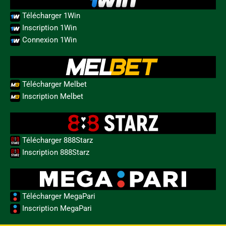
Télécharger 1Win
Inscription 1Win
Connexion 1Win
Télécharger Melbet
Inscription Melbet
Télécharger 888Starz
Inscription 888Starz
Télécharger MegaPari
Inscription MegaPari