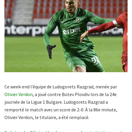
Ce week-end l’équipe de Ludogorets Razgrad, menée par
Olivier Verdon
, a joué contre Botev Plovdiv lors de la 24e
journée de la Ligue 1 Bulgare. Ludogorets Razgrad a
remporté le match avec un score de 2-0. À la 86e minute,
Olivier Verdon, le titulaire, a été remplacé.