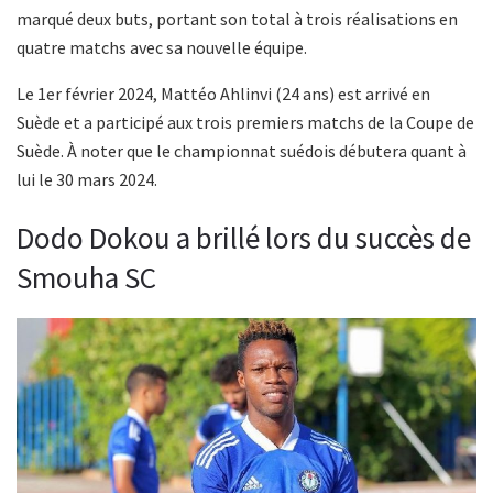
marqué deux buts, portant son total à trois réalisations en
quatre matchs avec sa nouvelle équipe.
Le 1er février 2024, Mattéo Ahlinvi (24 ans) est arrivé en
Suède et a participé aux trois premiers matchs de la Coupe de
Suède. À noter que le championnat suédois débutera quant à
lui le 30 mars 2024.
Dodo Dokou a brillé lors du succès de
Smouha SC