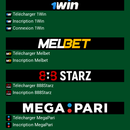
Télécharger 1Win
Inscription 1Win
Connexion 1Win
Télécharger Melbet
Inscription Melbet
Télécharger 888Starz
Inscription 888Starz
Télécharger MegaPari
Inscription MegaPari