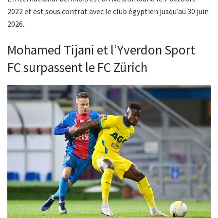
2022 et est sous contrat avec le club égyptien jusqu’au 30 juin
2026.
Mohamed Tijani et l’Yverdon Sport
FC surpassent le FC Zürich