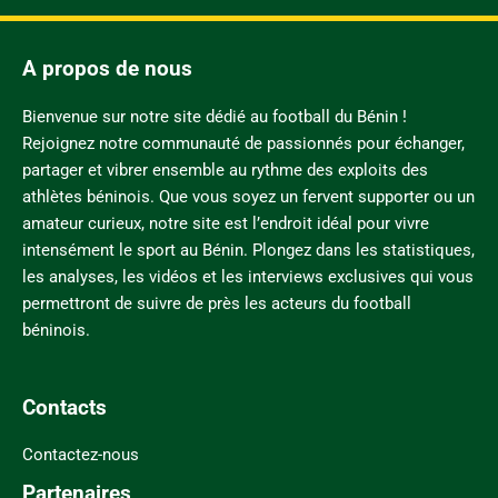
A propos de nous
Bienvenue sur notre site dédié au football du Bénin !
Rejoignez notre communauté de passionnés pour échanger,
partager et vibrer ensemble au rythme des exploits des
athlètes béninois. Que vous soyez un fervent supporter ou un
amateur curieux, notre site est l’endroit idéal pour vivre
intensément le sport au Bénin. Plongez dans les statistiques,
les analyses, les vidéos et les interviews exclusives qui vous
permettront de suivre de près les acteurs du football
béninois.
Contacts
Contactez-nous
Partenaires