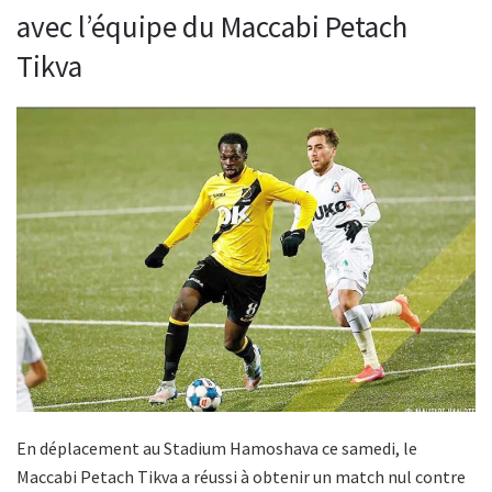
avec l’équipe du Maccabi Petach
Tikva
En déplacement au Stadium Hamoshava ce samedi, le
Maccabi Petach Tikva a réussi à obtenir un match nul contre