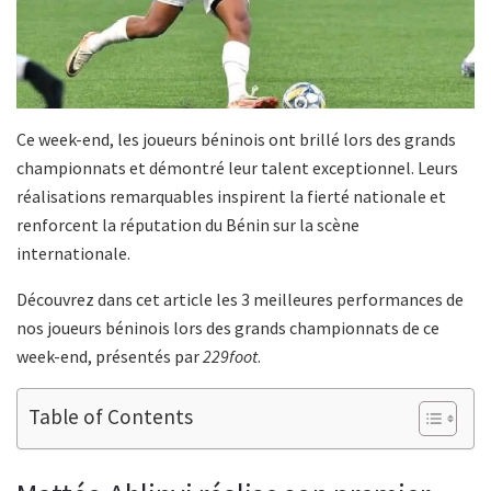
Ce week-end, les joueurs béninois ont brillé lors des grands
championnats et démontré leur talent exceptionnel. Leurs
réalisations remarquables inspirent la fierté nationale et
renforcent la réputation du Bénin sur la scène
internationale.
Découvrez dans cet article les 3 meilleures performances de
nos joueurs béninois lors des grands championnats de ce
week-end, présentés par
229foot
.
Table of Contents