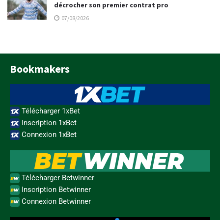
décrocher son premier contrat pro
07/08/2026
Bookmakers
Télécharger 1xBet
Inscription 1xBet
Connexion 1xBet
Télécharger Betwinner
Inscription Betwinner
Connexion Betwinner