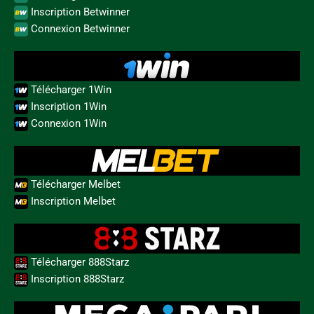
Inscription Betwinner
Connexion Betwinner
Télécharger 1Win
Inscription 1Win
Connexion 1Win
Télécharger Melbet
Inscription Melbet
Télécharger 888Starz
Inscription 888Starz