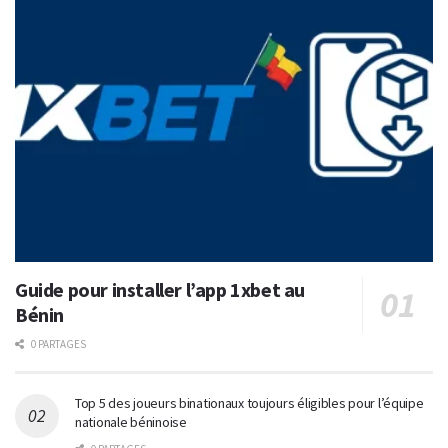
Guide pour installer l’app 1xbet au
Bénin
0 PARTAGES
Top 5 des joueurs binationaux toujours éligibles pour l’équipe
nationale béninoise