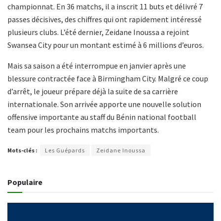
championnat. En 36 matchs, il a inscrit 11 buts et délivré 7
passes décisives, des chiffres qui ont rapidement intéressé
plusieurs clubs. L’été dernier, Zeidane Inoussa a rejoint
Swansea City pour un montant estimé à 6 millions d’euros.
Mais sa saison a été interrompue en janvier après une
blessure contractée face à Birmingham City. Malgré ce coup
d’arrêt, le joueur prépare déjà la suite de sa carrière
internationale. Son arrivée apporte une nouvelle solution
offensive importante au staff du Bénin national football
team pour les prochains matchs importants.
Mots-clés :
Les Guépards
Zeidane Inoussa
Populaire