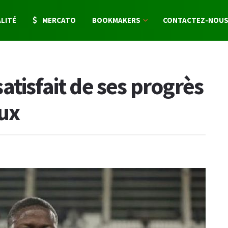
LITÉ
MERCATO
BOOKMAKERS
CONTACTEZ-NOU
tisfait de ses progrès
ux