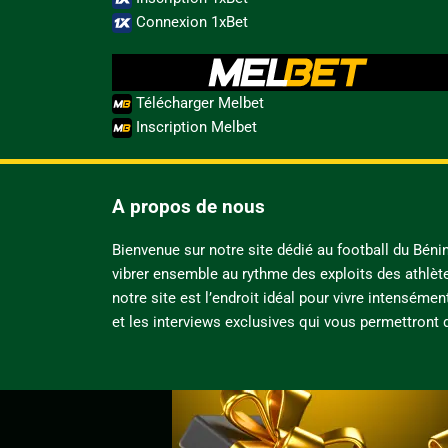
Connexion 1xBet
Télécharger Melbet
Inscription Melbet
A propos de nous
Bienvenue sur notre site dédié au football du Bén
vibrer ensemble au rythme des exploits des athlèt
notre site est l’endroit idéal pour vivre intensémen
et les interviews exclusives qui vous permettront d