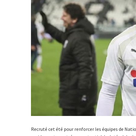
Recruté cet été pour renforcer les équipes de Natio