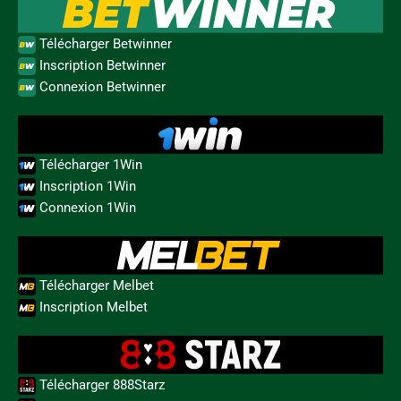
Télécharger Betwinner
Inscription Betwinner
Connexion Betwinner
Télécharger 1Win
Inscription 1Win
Connexion 1Win
Télécharger Melbet
Inscription Melbet
Télécharger 888Starz