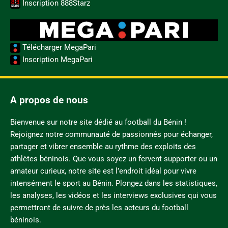
Inscription 888Starz
Télécharger MegaPari
Inscription MegaPari
A propos de nous
Bienvenue sur notre site dédié au football du Bénin !
Rejoignez notre communauté de passionnés pour échanger,
partager et vibrer ensemble au rythme des exploits des
athlètes béninois. Que vous soyez un fervent supporter ou un
amateur curieux, notre site est l’endroit idéal pour vivre
intensément le sport au Bénin. Plongez dans les statistiques,
les analyses, les vidéos et les interviews exclusives qui vous
permettront de suivre de près les acteurs du football
béninois.