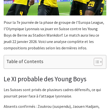
Pour la 7e journée de la phase de groupe de l’Europa League,
l’Olympique Lyonnais va jouer en Suisse contre les Young
Boys de Berne au Stadion Wankdorf. Le match aura lieu ce
jeudi 22 janvier 2026. Voici une analyse complète et les
compositions probables selon les dernières infos.
Table of Contents
Le XI probable des Young Boys
Les Suisses sont privés de plusieurs cadres défensifs, ce qui
pourrait peser face à l’attaque lyonnaise.
Absents confirmés : Zoukrou (suspendu), Jaouen Hadjam,