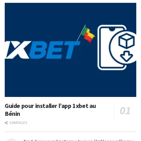
Guide pour installer l’app 1xbet au
Bénin
0 PARTAGES