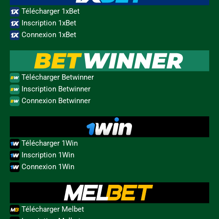
Télécharger 1xBet
Inscription 1xBet
Connexion 1xBet
Télécharger Betwinner
Inscription Betwinner
Connexion Betwinner
Télécharger 1Win
Inscription 1Win
Connexion 1Win
Télécharger Melbet