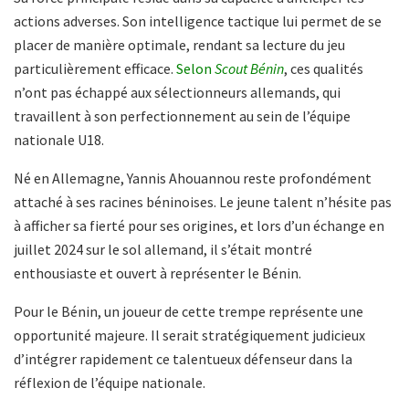
actions adverses. Son intelligence tactique lui permet de se
placer de manière optimale, rendant sa lecture du jeu
particulièrement efficace.
Selon
Scout Bénin
, ces qualités
n’ont pas échappé aux sélectionneurs allemands, qui
travaillent à son perfectionnement au sein de l’équipe
nationale U18.
Né en Allemagne, Yannis Ahouannou reste profondément
attaché à ses racines béninoises. Le jeune talent n’hésite pas
à afficher sa fierté pour ses origines, et lors d’un échange en
juillet 2024 sur le sol allemand, il s’était montré
enthousiaste et ouvert à représenter le Bénin.
Pour le Bénin, un joueur de cette trempe représente une
opportunité majeure. Il serait stratégiquement judicieux
d’intégrer rapidement ce talentueux défenseur dans la
réflexion de l’équipe nationale.