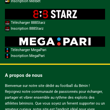
Inscription Melbet
Télécharger 888Starz
Inscription 888Starz
Télécharger MegaPari
Inscription MegaPari
A propos de nous
Bienvenue sur notre site dédié au football du Bénin !
Rejoignez notre communauté de passionnés pour échanger,
partager et vibrer ensemble au rythme des exploits des
athlètes béninois. Que vous soyez un fervent supporter ou un
amateur curieux, notre site est l’endroit idéal pour vivre