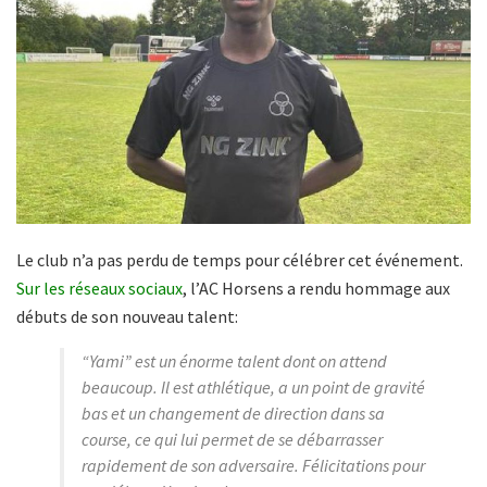
Le club n’a pas perdu de temps pour célébrer cet événement.
Sur les réseaux sociaux
, l’AC Horsens a rendu hommage aux
débuts de son nouveau talent:
“Yami” est un énorme talent dont on attend
beaucoup. Il est athlétique, a un point de gravité
bas et un changement de direction dans sa
course, ce qui lui permet de se débarrasser
rapidement de son adversaire. Félicitations pour