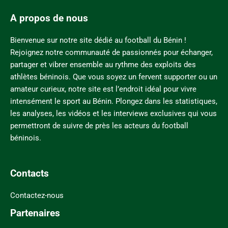
A propos de nous
Bienvenue sur notre site dédié au football du Bénin !
Rejoignez notre communauté de passionnés pour échanger,
partager et vibrer ensemble au rythme des exploits des
athlètes béninois. Que vous soyez un fervent supporter ou un
amateur curieux, notre site est l’endroit idéal pour vivre
intensément le sport au Bénin. Plongez dans les statistiques,
les analyses, les vidéos et les interviews exclusives qui vous
permettront de suivre de près les acteurs du football
béninois.
Contacts
Contactez-nous
Partenaires