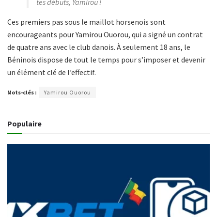
tes débuts, Yamirou !
Ces premiers pas sous le maillot horsenois sont
encourageants pour Yamirou Ouorou, qui a signé un contrat
de quatre ans avec le club danois. À seulement 18 ans, le
Béninois dispose de tout le temps pour s’imposer et devenir
un élément clé de l’effectif.
Mots-clés :
Yamirou Ouorou
Populaire