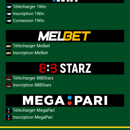
Télécharger 1Win
Inscription 1Win
Connexion 1Win
Télécharger Melbet
Inscription Melbet
Télécharger 888Starz
Inscription 888Starz
Télécharger MegaPari
Inscription MegaPari