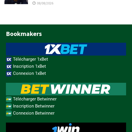
08/08/2026
Bookmakers
Télécharger 1xBet
Inscription 1xBet
Connexion 1xBet
Télécharger Betwinner
Inscription Betwinner
Connexion Betwinner