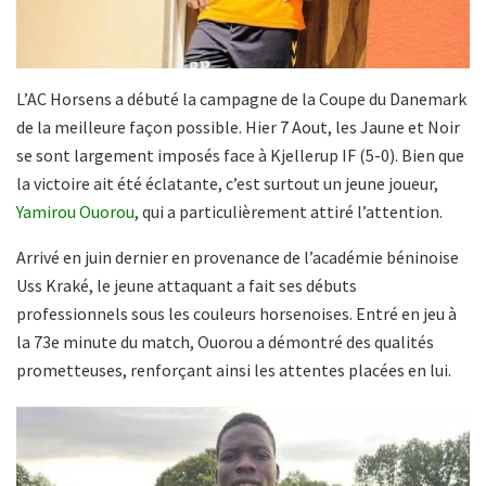
L’AC Horsens a débuté la campagne de la Coupe du Danemark
de la meilleure façon possible. Hier 7 Aout, les Jaune et Noir
se sont largement imposés face à Kjellerup IF (5-0). Bien que
la victoire ait été éclatante, c’est surtout un jeune joueur,
Yamirou Ouorou
, qui a particulièrement attiré l’attention.
Arrivé en juin dernier en provenance de l’académie béninoise
Uss Kraké, le jeune attaquant a fait ses débuts
professionnels sous les couleurs horsenoises. Entré en jeu à
la 73e minute du match, Ouorou a démontré des qualités
prometteuses, renforçant ainsi les attentes placées en lui.