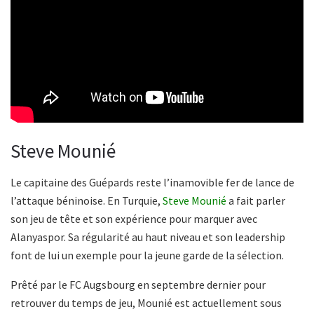
Steve Mounié
Le capitaine des Guépards reste l’inamovible fer de lance de
l’attaque béninoise. En Turquie,
Steve Mounié
a fait parler
son jeu de tête et son expérience pour marquer avec
Alanyaspor. Sa régularité au haut niveau et son leadership
font de lui un exemple pour la jeune garde de la sélection.
Prêté par le FC Augsbourg en septembre dernier pour
retrouver du temps de jeu, Mounié est actuellement sous