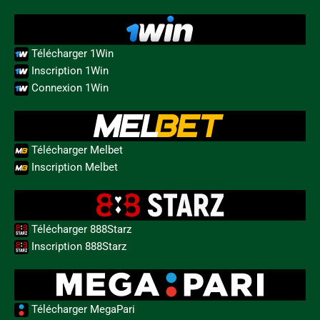
Télécharger 1Win
Inscription 1Win
Connexion 1Win
Télécharger Melbet
Inscription Melbet
Télécharger 888Starz
Inscription 888Starz
Télécharger MegaPari