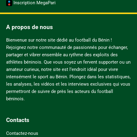
Inscription MegaPari
A propos de nous
Bienvenue sur notre site dédié au football du Bénin !
Rejoignez notre communauté de passionnés pour échanger,
partager et vibrer ensemble au rythme des exploits des
athlètes béninois. Que vous soyez un fervent supporter ou un
amateur curieux, notre site est l’endroit idéal pour vivre
intensément le sport au Bénin. Plongez dans les statistiques,
les analyses, les vidéos et les interviews exclusives qui vous
permettront de suivre de près les acteurs du football
béninois.
Contacts
Contactez-nous