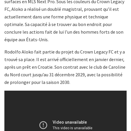
surfaces en MLS Next Pro. Sous les couleurs du Crown Legacy
FC, Aloko a réalisé un doublé magistral, prouvant qu’il est
actuellement dans une forme physique et technique
optimale. Sa capacité à se trouver au bon endroit pour
conclure les actions fait de lui l’un des hommes forts de son
équipe aux États-Unis.
Rodolfo Aloko fait partie du projet du Crown Legacy FC et y a
trouvé sa place. Il est arrivé officiellement en janvier dernier,
après un prêt en Croatie. Son contrat avec le club de Caroline
du Nord court jusqu’au 31 décembre 2029, avec la possibilité
de prolonger pour la saison 2030.