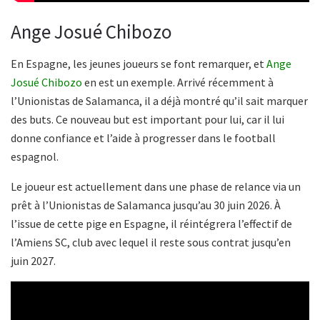
Ange Josué Chibozo
En Espagne, les jeunes joueurs se font remarquer, et
Ange
Josué Chibozo
en est un exemple. Arrivé récemment à
l’Unionistas de Salamanca, il a déjà montré qu’il sait marquer
des buts. Ce nouveau but est important pour lui, car il lui
donne confiance et l’aide à progresser dans le football
espagnol.
Le joueur est actuellement dans une phase de relance via un
prêt à l’Unionistas de Salamanca jusqu’au 30 juin 2026. À
l’issue de cette pige en Espagne, il réintégrera l’effectif de
l’Amiens SC, club avec lequel il reste sous contrat jusqu’en
juin 2027.