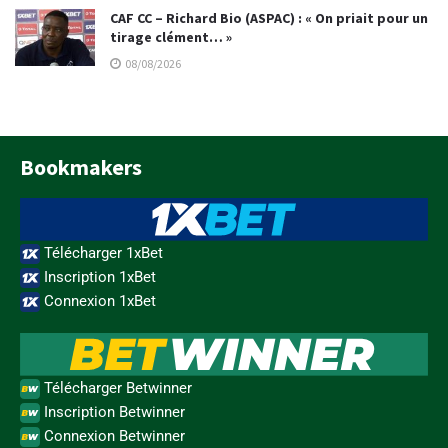
CAF CC – Richard Bio (ASPAC) : « On priait pour un
tirage clément… »
08/08/2026
Bookmakers
Télécharger 1xBet
Inscription 1xBet
Connexion 1xBet
Télécharger Betwinner
Inscription Betwinner
Connexion Betwinner