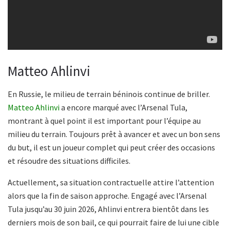
Matteo Ahlinvi
En Russie, le milieu de terrain béninois continue de briller.
Matteo Ahlinvi
a encore marqué avec l’Arsenal Tula,
montrant à quel point il est important pour l’équipe au
milieu du terrain. Toujours prêt à avancer et avec un bon sens
du but, il est un joueur complet qui peut créer des occasions
et résoudre des situations difficiles.
Actuellement, sa situation contractuelle attire l’attention
alors que la fin de saison approche. Engagé avec l’Arsenal
Tula jusqu’au 30 juin 2026, Ahlinvi entrera bientôt dans les
derniers mois de son bail, ce qui pourrait faire de lui une cible