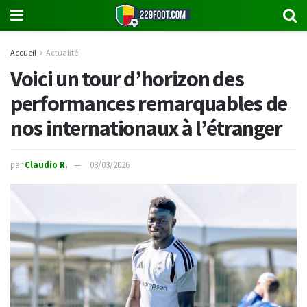
Accueil
Actualité
Voici un tour d’horizon des
performances remarquables de
nos internationaux à l’étranger
par
Claudio R.
03/03/2026