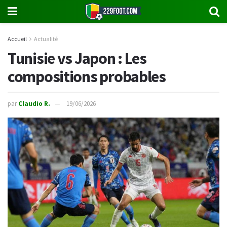
Accueil
Actualité
Tunisie vs Japon : Les
compositions probables
par
Claudio R.
19/06/2026