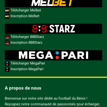
Télécharger Melbet
Inscription Melbet
Télécharger 888Starz
Inscription 888Starz
Télécharger MegaPari
Inscription MegaPari
A propos de nous
Bienvenue sur notre site dédié au football du Bénin !
Rejoignez notre communauté de passionnés pour échanger,