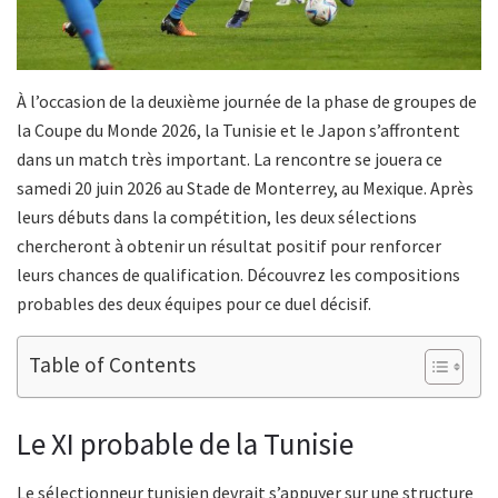
À l’occasion de la deuxième journée de la phase de groupes de
la Coupe du Monde 2026, la Tunisie et le Japon s’affrontent
dans un match très important. La rencontre se jouera ce
samedi 20 juin 2026 au Stade de Monterrey, au Mexique. Après
leurs débuts dans la compétition, les deux sélections
chercheront à obtenir un résultat positif pour renforcer
leurs chances de qualification. Découvrez les compositions
probables des deux équipes pour ce duel décisif.
Table of Contents
Le XI probable de la Tunisie
Le sélectionneur tunisien devrait s’appuyer sur une structure