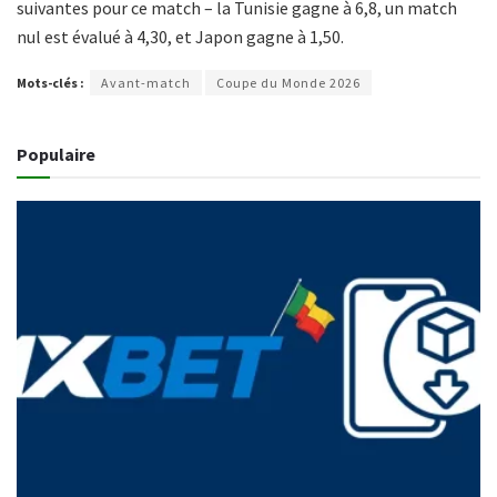
suivantes pour ce match – la Tunisie gagne à 6,8, un match
nul est évalué à 4,30, et Japon gagne à 1,50.
Mots-clés :
Avant-match
Coupe du Monde 2026
Populaire