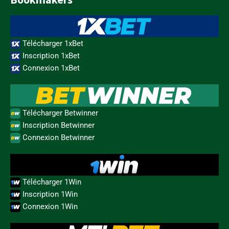
Télécharger 1xBet
Inscription 1xBet
Connexion 1xBet
Télécharger Betwinner
Inscription Betwinner
Connexion Betwinner
Télécharger 1Win
Inscription 1Win
Connexion 1Win