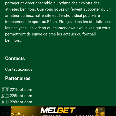
partager et vibrer ensemble au rythme des exploits des
athlètes béninois. Que vous soyez un fervent supporter ou un
amateur curieux, notre site est l’endroit idéal pour vivre
intensément le sport au Bénin. Plongez dans les statistiques,
les analyses, les vidéos et les interviews exclusives qui vous
permettront de suivre de près les acteurs du football
béninois.
Contacts
Contactez-nous
Partenaires
221foot.com
225foot.com
226foot.com
×
228foot.com
237foot.com