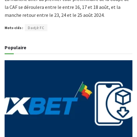
la CAF se déroulera entre le entre 16, 17 et 18 août, et la
manche retour entre le 23, 24 et le 25 août 2024.
Mots-clés :
Dadjè FC
Populaire