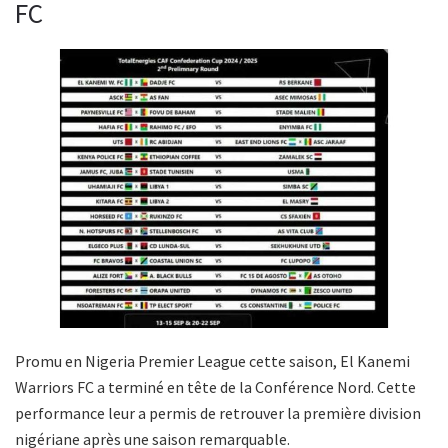
FC
Promu en Nigeria Premier League cette saison, El Kanemi
Warriors FC a terminé en tête de la Conférence Nord. Cette
performance leur a permis de retrouver la première division
nigériane après une saison remarquable.