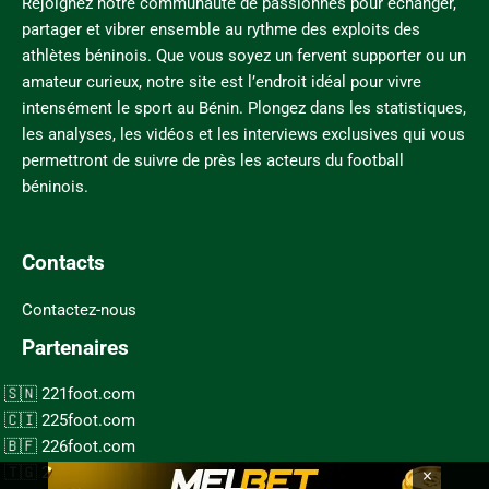
Rejoignez notre communauté de passionnés pour échanger,
partager et vibrer ensemble au rythme des exploits des
athlètes béninois. Que vous soyez un fervent supporter ou un
amateur curieux, notre site est l’endroit idéal pour vivre
intensément le sport au Bénin. Plongez dans les statistiques,
les analyses, les vidéos et les interviews exclusives qui vous
permettront de suivre de près les acteurs du football
béninois.
Contacts
Contactez-nous
Partenaires
221foot.com
225foot.com
226foot.com
×
228foot.com