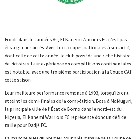
Fondé dans les années 80, El Kanemi Warriors FC n’est pas
étranger au succès. Avec trois coupes nationales à son actif,
dont celle de cette année, le club possède une riche histoire
de victoires. Leur expérience en compétitions continentales
est notable, avec une troisième participation à la Coupe CAF
cette saison.
Leur meilleure performance remonte à 1993, lorsqu’ils ont
atteint les demi-finales de la compétition. Basé à Maiduguri,
la principale ville de l’État de Borno dans le nord-est du
Nigeria, El Kanemi Warriors FC représente donc un défi de
taille pour Dadjè FC.
La manche aller du premier tour préliminaire de la Coupe de