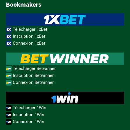
Bookmakers
Télécharger 1xBet
Inscription 1xBet
Connexion 1xBet
Télécharger Betwinner
Inscription Betwinner
Connexion Betwinner
Télécharger 1Win
Inscription 1Win
Connexion 1Win