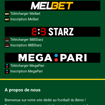
Télécharger Melbet
Inscription Melbet
Télécharger 888Starz
Inscription 888Starz
Télécharger MegaPari
Inscription MegaPari
A propos de nous
Bienvenue sur notre site dédié au football du Bénin !