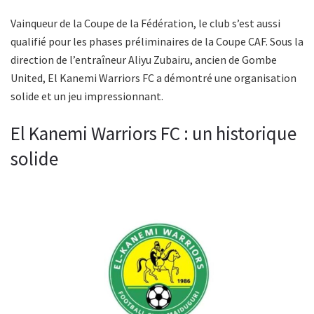
Vainqueur de la Coupe de la Fédération, le club s’est aussi
qualifié pour les phases préliminaires de la Coupe CAF. Sous la
direction de l’entraîneur Aliyu Zubairu, ancien de Gombe
United, El Kanemi Warriors FC a démontré une organisation
solide et un jeu impressionnant.
El Kanemi Warriors FC : un historique
solide