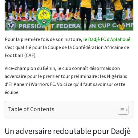
Pour la première fois de son histoire,
le Dadjè FC d’Aplahoué
s’est qualifié pour la Coupe de la Confédération Africaine de
Football (CAF).
Vice-champion du Bénin, le club connaît désormais son
adversaire pour le premier tour préliminaire : les Nigérians
d’El Kanemi Warriors FC. Voici ce qu’il faut savoir sur cette
équipe.
Table of Contents
Un adversaire redoutable pour Dadjè