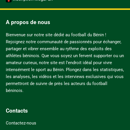
A propos de nous
Bienvenue sur notre site dédié au football du Bénin !
Rejoignez notre communauté de passionnés pour échanger,
partager et vibrer ensemble au rythme des exploits des
athlètes béninois. Que vous soyez un fervent supporter ou un
amateur curieux, notre site est l’endroit idéal pour vivre
intensément le sport au Bénin. Plongez dans les statistiques,
les analyses, les vidéos et les interviews exclusives qui vous
permettront de suivre de près les acteurs du football
béninois.
Contacts
Contactez-nous