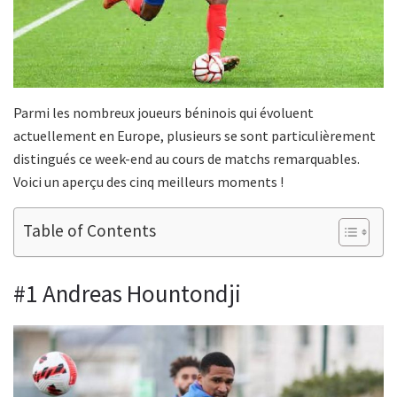
Parmi les nombreux joueurs béninois qui évoluent
actuellement en Europe, plusieurs se sont particulièrement
distingués ce week-end au cours de matchs remarquables.
Voici un aperçu des cinq meilleurs moments !
Table of Contents
#1 Andreas Hountondji