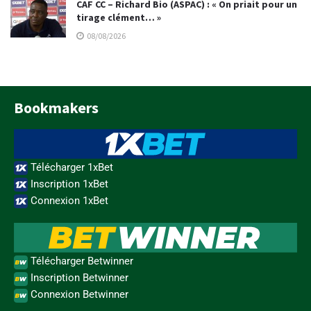
CAF CC – Richard Bio (ASPAC) : « On priait pour un
tirage clément… »
08/08/2026
Bookmakers
Télécharger 1xBet
Inscription 1xBet
Connexion 1xBet
Télécharger Betwinner
Inscription Betwinner
Connexion Betwinner