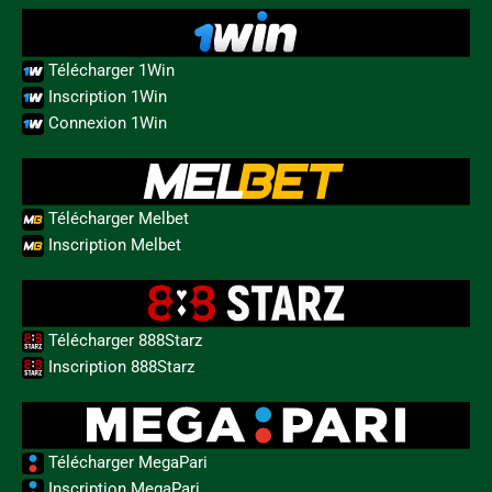
Télécharger 1Win
Inscription 1Win
Connexion 1Win
Télécharger Melbet
Inscription Melbet
Télécharger 888Starz
Inscription 888Starz
Télécharger MegaPari
Inscription MegaPari