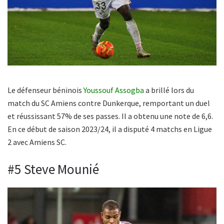
Le défenseur béninois
Youssouf Assogba
a brillé lors du
match du SC Amiens contre Dunkerque, remportant un duel
et réussissant 57% de ses passes. Il a obtenu une note de 6,6.
En ce début de saison 2023/24, il a disputé 4 matchs en Ligue
2 avec Amiens SC.
#5 Steve Mounié