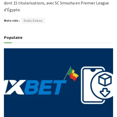
dont 15 titularisations, avec SC Smouha en Premier League
d’Égypte.
Mots-clés :
Dodo Dokou
Populaire