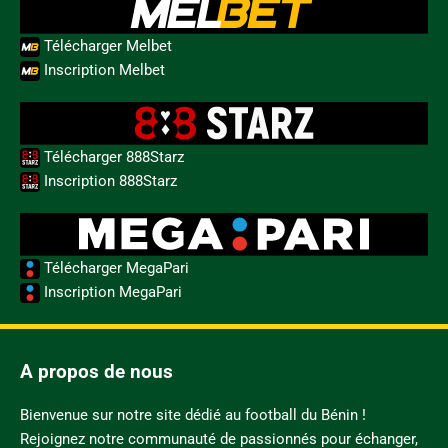
Télécharger Melbet
Inscription Melbet
Télécharger 888Starz
Inscription 888Starz
Télécharger MegaPari
Inscription MegaPari
A propos de nous
Bienvenue sur notre site dédié au football du Bénin !
Rejoignez notre communauté de passionnés pour échanger,