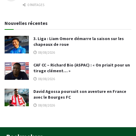
0 PARTAGES
Nouvelles récentes
3. Liga : Liam Omore démarre la saison sur les
chapeaux de roue
08/08/2026
CAF CC – Richard Bio (ASPAC) : « On priait pour un
tirage clément… »
08/08/2026
David Agossa poursuit son aventure en France
avec le Bourges FC
08/08/2026