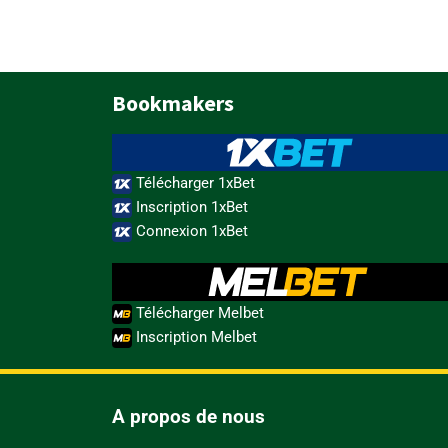
Bookmakers
Télécharger 1xBet
Inscription 1xBet
Connexion 1xBet
Télécharger Melbet
Inscription Melbet
A propos de nous