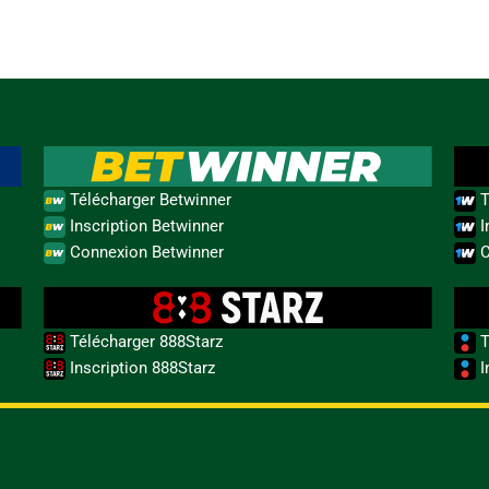
Télécharger Betwinner
T
Inscription Betwinner
I
Connexion Betwinner
C
Télécharger 888Starz
T
Inscription 888Starz
I