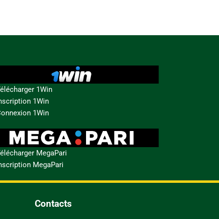
élécharger 1Win
nscription 1Win
onnexion 1Win
élécharger MegaPari
nscription MegaPari
Contacts