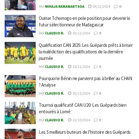
PAR
MIHAJA RAMANANTSOA
04/12/2024
0
Oumar Tchomogo en pole position pour devenir le
futur sélectionneur de Madagascar
PAR
CLAUDIO R.
03/12/2024
0
Qualification CAN 2025: Les Guépards prêts à briser
la malédiction des qualifications de la dernière
journée
PAR
CLAUDIO R.
18/11/2024
0
Pourquoi le Bénin ne parvient pas à briller au CHAN
? Analyse
PAR
CLAUDIO R.
05/11/2024
0
Tournoi qualificatif CAN U20: Les Guépards bien
entourés à Lomé
PAR
CLAUDIO R.
22/10/2024
0
Les 5 meilleurs buteurs de l’histoire des Guépards