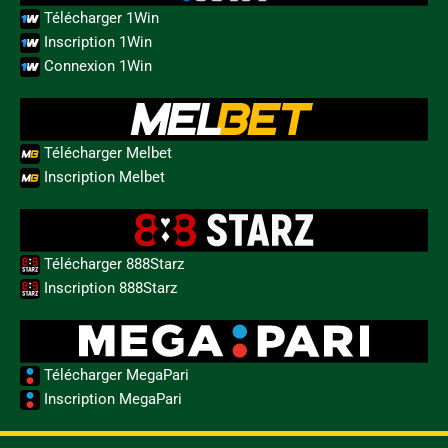
Télécharger 1Win
Inscription 1Win
Connexion 1Win
Télécharger Melbet
Inscription Melbet
Télécharger 888Starz
Inscription 888Starz
Télécharger MegaPari
Inscription MegaPari