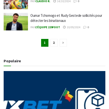
PAR
CLAUDIO R.
14/10/2024
0
Oumar Tchomogo et Rudy Gestede sollicités pour
détecter les binationaux
PAR
L'ÉQUIPE 229FOOT
10/09/2024
0
1
2
Populaire