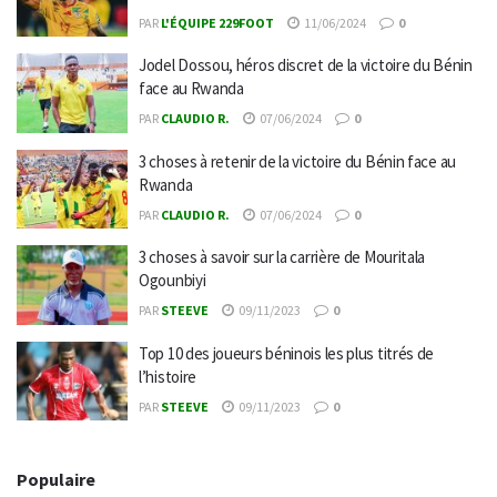
PAR
L'ÉQUIPE 229FOOT
11/06/2024
0
Jodel Dossou, héros discret de la victoire du Bénin
face au Rwanda
PAR
CLAUDIO R.
07/06/2024
0
3 choses à retenir de la victoire du Bénin face au
Rwanda
PAR
CLAUDIO R.
07/06/2024
0
3 choses à savoir sur la carrière de Mouritala
Ogounbiyi
PAR
STEEVE
09/11/2023
0
Top 10 des joueurs béninois les plus titrés de
l’histoire
PAR
STEEVE
09/11/2023
0
Populaire