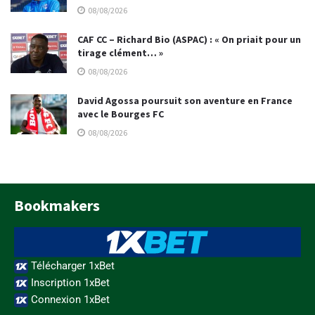
08/08/2026
CAF CC – Richard Bio (ASPAC) : « On priait pour un
tirage clément… »
08/08/2026
David Agossa poursuit son aventure en France
avec le Bourges FC
08/08/2026
Bookmakers
Télécharger 1xBet
Inscription 1xBet
Connexion 1xBet