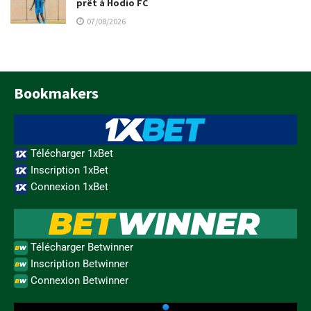
prêt à Hodio FC
07/08/2026
Bookmakers
Télécharger 1xBet
Inscription 1xBet
Connexion 1xBet
Télécharger Betwinner
Inscription Betwinner
Connexion Betwinner