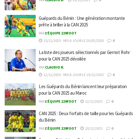
Guépards du Bénin : Une génération montante
prête à briller à la CAN 2025
PAR
L'ÉQUIPE 229FOOT
15/12/2025 - MIS À JOUR LE 20/03/2026
0
La liste des joueurs sélectionnés par Gernot Rohr
pour la CAN 2025 dévoilée
PAR
CLAUDIO R.
12/12/2025 - MIS À JOUR LE 15/12/2025
0
Les Guépards du Bénin lancent leur préparation
pour la CAN 2025 au Maroc
PAR
L'ÉQUIPE 229FOOT
12/12/2025
0
CAN 2025 : Deux forfaits de taille pour les Guépards
du Bénin
PAR
L'ÉQUIPE 229FOOT
10/12/2025
0