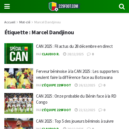
Accueil
Mot-clé
Marcel Dandjinou
Étiquette :
Marcel Dandjinou
CAN 2025 : Fil actus du 28 décembre en direct
PAR
CLAUDIO R.
28/12/2025
0
Ferveur béninoise à la CAN 2025 : Les supporters
veulent faire la différence face au Botswana
PAR
L'ÉQUIPE 229FOOT
26/12/2025
0
CAN 2025 : Onze probable du Bénin face à la RD
Congo
PAR
L'ÉQUIPE 229FOOT
22/12/2025
0
CAN 2025 : Top 5 des joueurs béninois à suivre
PAR
CLAUDIO R.
20/12/2025
0