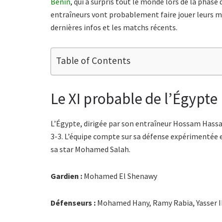
Bénin
, qui a surpris tout le monde lors de la phas
entraîneurs vont probablement faire jouer leurs me
dernières infos et les matchs récents.
Table of Contents
Le XI probable de l’Égypte
L’Égypte, dirigée par son entraîneur Hossam Hassa
3-3. L’équipe compte sur sa défense expérimentée et
sa star Mohamed Salah.
Gardien :
Mohamed El Shenawy
Défenseurs :
Mohamed Hany, Ramy Rabia, Yasser