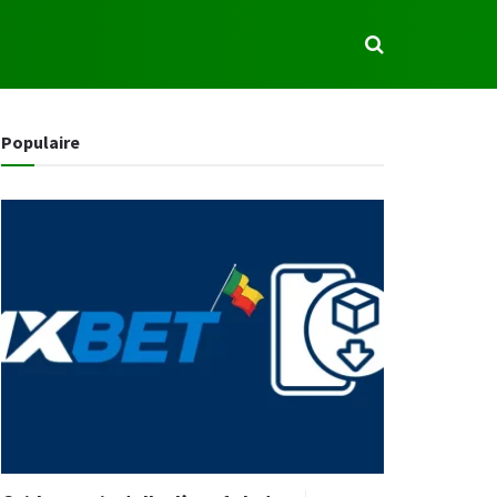
S
Populaire