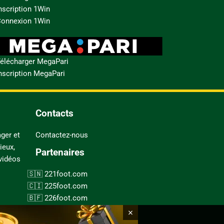
nscription 1Win
onnexion 1Win
élécharger MegaPari
nscription MegaPari
Contacts
ger et
Contactez-nous
ieux,
Partenaires
 vidéos
221foot.com
225foot.com
226foot.com
228foot.com
×
237foot.com