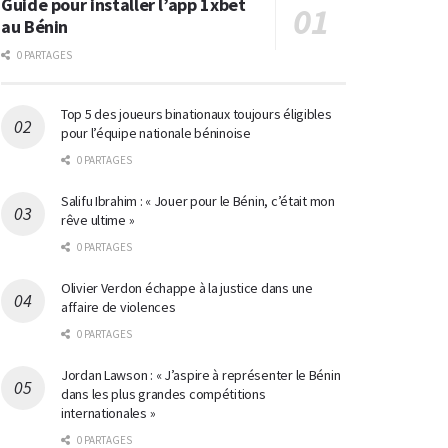
Guide pour installer l’app 1xbet
au Bénin
0 PARTAGES
Top 5 des joueurs binationaux toujours éligibles
pour l’équipe nationale béninoise
0 PARTAGES
Salifu Ibrahim : « Jouer pour le Bénin, c’était mon
rêve ultime »
0 PARTAGES
Olivier Verdon échappe à la justice dans une
affaire de violences
0 PARTAGES
Jordan Lawson : « J’aspire à représenter le Bénin
dans les plus grandes compétitions
internationales »
0 PARTAGES