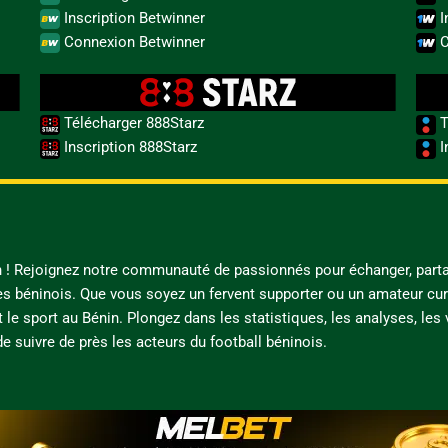
Inscription Betwinner
I
Connexion Betwinner
C
Télécharger 888Starz
T
Inscription 888Starz
I
in ! Rejoignez notre communauté de passionnés pour échanger, parta
es béninois. Que vous soyez un fervent supporter ou un amateur cur
t le sport au Bénin. Plongez dans les statistiques, les analyses, les
e suivre de près les acteurs du football béninois.