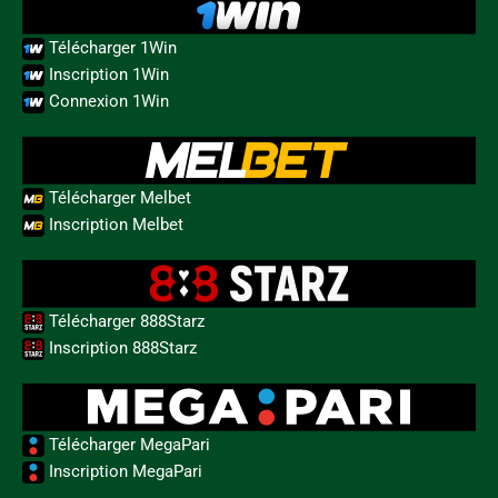
Télécharger 1Win
Inscription 1Win
Connexion 1Win
Télécharger Melbet
Inscription Melbet
Télécharger 888Starz
Inscription 888Starz
Télécharger MegaPari
Inscription MegaPari