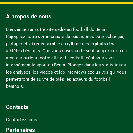
A propos de nous
Bienvenue sur notre site dédié au football du Bénin !
Rejoignez notre communauté de passionnés pour échanger,
partager et vibrer ensemble au rythme des exploits des
athlètes béninois. Que vous soyez un fervent supporter ou un
amateur curieux, notre site est l’endroit idéal pour vivre
intensément le sport au Bénin. Plongez dans les statistiques,
les analyses, les vidéos et les interviews exclusives qui vous
permettront de suivre de près les acteurs du football
béninois.
Contacts
Contactez-nous
Partenaires