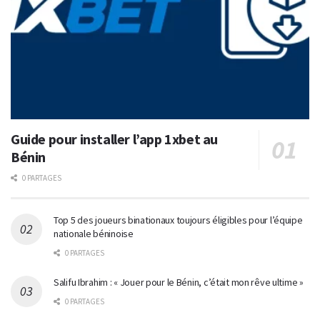
Guide pour installer l’app 1xbet au
Bénin
0 PARTAGES
Top 5 des joueurs binationaux toujours éligibles pour l’équipe
nationale béninoise
0 PARTAGES
Salifu Ibrahim : « Jouer pour le Bénin, c’était mon rêve ultime »
0 PARTAGES