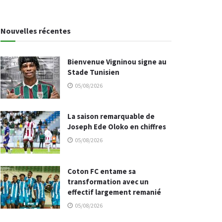
Nouvelles récentes
Bienvenue Vigninou signe au
Stade Tunisien
05/08/2026
La saison remarquable de
Joseph Ede Oloko en chiffres
05/08/2026
Coton FC entame sa
transformation avec un
effectif largement remanié
05/08/2026