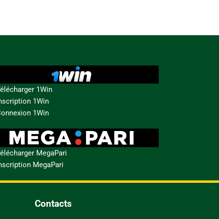
élécharger 1Win
nscription 1Win
onnexion 1Win
élécharger MegaPari
nscription MegaPari
Contacts