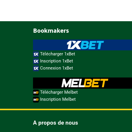
Bookmakers
Télécharger 1xBet
Inscription 1xBet
Connexion 1xBet
Télécharger Melbet
Inscription Melbet
A propos de nous