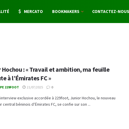
LITÉ
MERCATO
BOOKMAKERS
CONTACTEZ-NOU
 Hochou : « Travail et ambition, ma feuille
te à l’Émirates FC »
IPE 229FOOT
21/07/2025
0
interview exclusive accordée à 229foot, Junior Hochou, le nouveau
 central béninois d’Émirates FC, se confie sur son ...