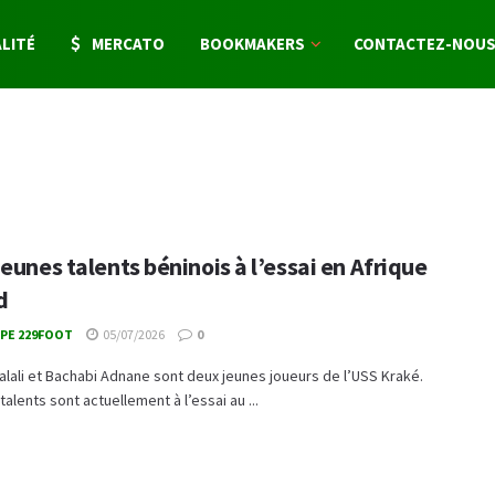
LITÉ
MERCATO
BOOKMAKERS
CONTACTEZ-NOU
eunes talents béninois à l’essai en Afrique
d
IPE 229FOOT
05/07/2026
0
jalali et Bachabi Adnane sont deux jeunes joueurs de l’USS Kraké.
talents sont actuellement à l’essai au ...