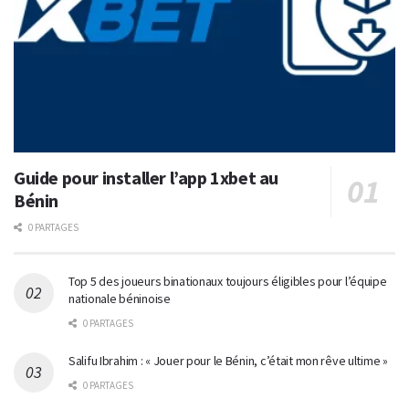
Guide pour installer l’app 1xbet au
Bénin
0 PARTAGES
Top 5 des joueurs binationaux toujours éligibles pour l’équipe
nationale béninoise
0 PARTAGES
Salifu Ibrahim : « Jouer pour le Bénin, c’était mon rêve ultime »
0 PARTAGES