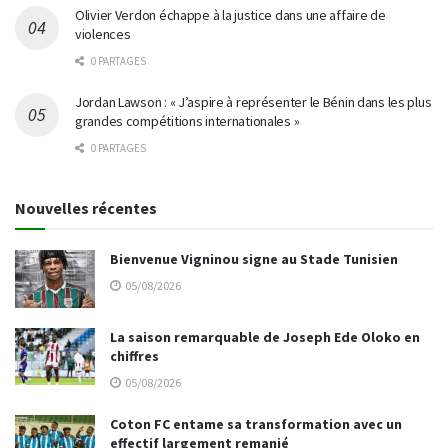
Olivier Verdon échappe à la justice dans une affaire de
violences
0 PARTAGES
Jordan Lawson : « J’aspire à représenter le Bénin dans les plus
grandes compétitions internationales »
0 PARTAGES
Nouvelles récentes
Bienvenue Vigninou signe au Stade Tunisien
05/08/2026
La saison remarquable de Joseph Ede Oloko en
chiffres
05/08/2026
Coton FC entame sa transformation avec un
effectif largement remanié