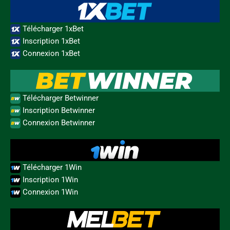
Télécharger 1xBet
Inscription 1xBet
Connexion 1xBet
Télécharger Betwinner
Inscription Betwinner
Connexion Betwinner
Télécharger 1Win
Inscription 1Win
Connexion 1Win