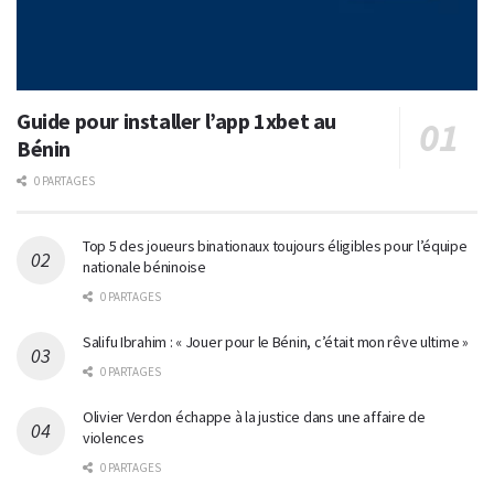
Guide pour installer l’app 1xbet au
Bénin
0 PARTAGES
Top 5 des joueurs binationaux toujours éligibles pour l’équipe
nationale béninoise
0 PARTAGES
Salifu Ibrahim : « Jouer pour le Bénin, c’était mon rêve ultime »
0 PARTAGES
Olivier Verdon échappe à la justice dans une affaire de
violences
0 PARTAGES