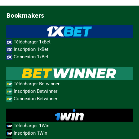
Bookmakers
Télécharger 1xBet
Inscription 1xBet
Connexion 1xBet
Télécharger Betwinner
Inscription Betwinner
Connexion Betwinner
Télécharger 1Win
Inscription 1Win