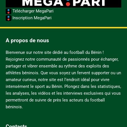
Télécharger MegaPari
Inscription MegaPari
A propos de nous
Bienvenue sur notre site dédié au football du Bénin !
Rejoignez notre communauté de passionnés pour échanger,
partager et vibrer ensemble au rythme des exploits des
athlètes béninois. Que vous soyez un fervent supporter ou un
amateur curieux, notre site est l’endroit idéal pour vivre
intensément le sport au Bénin. Plongez dans les statistiques,
les analyses, les vidéos et les interviews exclusives qui vous
permettront de suivre de près les acteurs du football
béninois.
Contacts