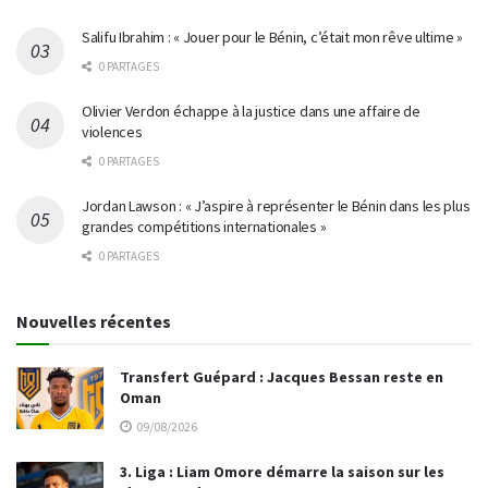
Salifu Ibrahim : « Jouer pour le Bénin, c’était mon rêve ultime »
0 PARTAGES
Olivier Verdon échappe à la justice dans une affaire de
violences
0 PARTAGES
Jordan Lawson : « J’aspire à représenter le Bénin dans les plus
grandes compétitions internationales »
0 PARTAGES
Nouvelles récentes
Transfert Guépard : Jacques Bessan reste en
Oman
09/08/2026
3. Liga : Liam Omore démarre la saison sur les