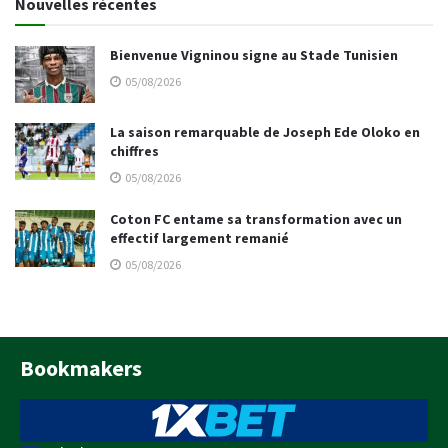
Nouvelles récentes
Bienvenue Vigninou signe au Stade Tunisien
05/08/2026
La saison remarquable de Joseph Ede Oloko en
chiffres
05/08/2026
Coton FC entame sa transformation avec un
effectif largement remanié
05/08/2026
Bookmakers