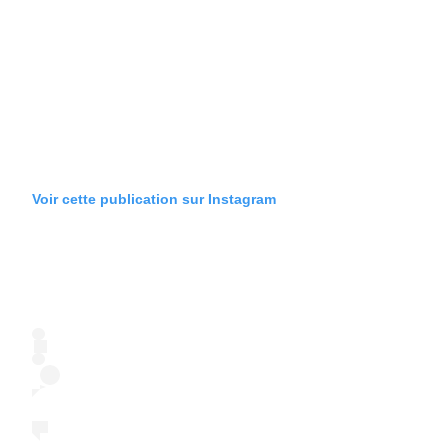
Voir cette publication sur Instagram