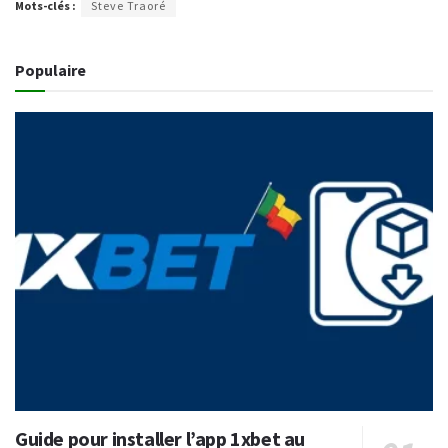
Mots-clés :
Steve Traoré
Populaire
Guide pour installer l’app 1xbet au