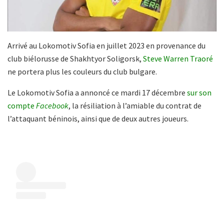
Arrivé au Lokomotiv Sofia en juillet 2023 en provenance du
club biélorusse de Shakhtyor Soligorsk,
Steve Warren Traoré
ne portera plus les couleurs du club bulgare.
Le Lokomotiv Sofia a annoncé ce mardi 17 décembre
sur son
compte
Facebook
, la résiliation à l’amiable du contrat de
l’attaquant béninois, ainsi que de deux autres joueurs.