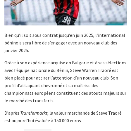
Bien qu’il soit sous contrat jusqu’en juin 2025, l’international
béninois sera libre de s’engager avec un nouveau club dès
janvier 2025.
Grâce à son expérience acquise en Bulgarie et à ses sélections
avec l’équipe nationale du Bénin, Steve Warren Traoré est
bien placé pour attirer l’attention d’un nouveau club. Son
profil d’attaquant chevronné et sa maîtrise des
championnats européens constituent des atouts majeurs sur
le marché des transferts.
D’après
Transfermarkt
, la valeur marchande de Steve Traoré
est aujourd’hui évaluée à 150 000 euros.