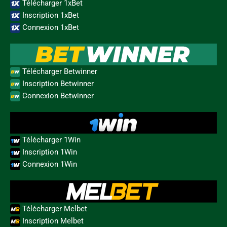
Télécharger 1xBet
Inscription 1xBet
Connexion 1xBet
Télécharger Betwinner
Inscription Betwinner
Connexion Betwinner
Télécharger 1Win
Inscription 1Win
Connexion 1Win
Télécharger Melbet
Inscription Melbet