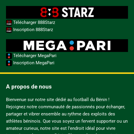
Télécharger 888Starz
Inscription 888Starz
Télécharger MegaPari
Inscription MegaPari
A propos de nous
Bienvenue sur notre site dédié au football du Bénin !
Rejoignez notre communauté de passionnés pour échanger,
partager et vibrer ensemble au rythme des exploits des
athlètes béninois. Que vous soyez un fervent supporter ou un
amateur curieux, notre site est l’endroit idéal pour vivre