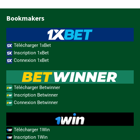
Bookmakers
Télécharger 1xBet
Inscription 1xBet
Connexion 1xBet
Télécharger Betwinner
Inscription Betwinner
Connexion Betwinner
Télécharger 1Win
Inscription 1Win