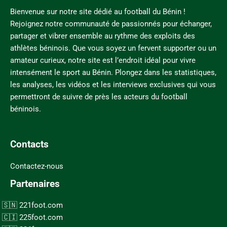
Bienvenue sur notre site dédié au football du Bénin !
Rejoignez notre communauté de passionnés pour échanger,
partager et vibrer ensemble au rythme des exploits des
athlètes béninois. Que vous soyez un fervent supporter ou un
amateur curieux, notre site est l’endroit idéal pour vivre
intensément le sport au Bénin. Plongez dans les statistiques,
les analyses, les vidéos et les interviews exclusives qui vous
permettront de suivre de près les acteurs du football
béninois.
Contacts
Contactez-nous
Partenaires
221foot.com
225foot.com