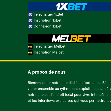
Télécharger 1xBet
Inscription 1xBet
Connexion 1xBet
Télécharger Melbet
Inscription Melbet
A propos de nous
Bienvenue sur notre site dédié au football du Bén
vibrer ensemble au rythme des exploits des athlèt
notre site est l’endroit idéal pour vivre intensémen
et les interviews exclusives qui vous permettront d