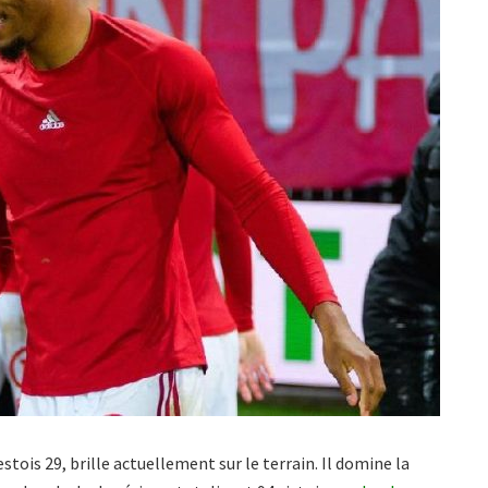
stois 29, brille actuellement sur le terrain. Il domine la