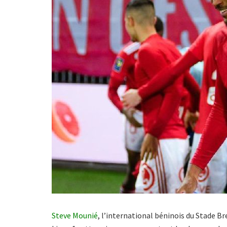
Steve Mounié
, l’international béninois du Stade Bre