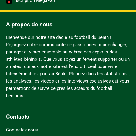
Inscription MegaPari
A propos de nous
Bienvenue sur notre site dédié au football du Bénin !
Rejoignez notre communauté de passionnés pour échanger,
partager et vibrer ensemble au rythme des exploits des
athlètes béninois. Que vous soyez un fervent supporter ou un
amateur curieux, notre site est l’endroit idéal pour vivre
intensément le sport au Bénin. Plongez dans les statistiques,
les analyses, les vidéos et les interviews exclusives qui vous
permettront de suivre de près les acteurs du football
béninois.
Contacts
Contactez-nous