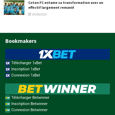
Coton FC entame sa transformation avec un
effectif largement remanié
05/08/2026
Bookmakers
Télécharger 1xBet
Inscription 1xBet
Connexion 1xBet
Télécharger Betwinner
Inscription Betwinner
Connexion Betwinner