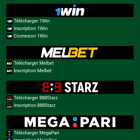
Télécharger 1Win
Inscription 1Win
Connexion 1Win
Télécharger Melbet
Inscription Melbet
Télécharger 888Starz
Inscription 888Starz
Télécharger MegaPari