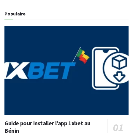
Populaire
Guide pour installer l’app 1xbet au
Bénin