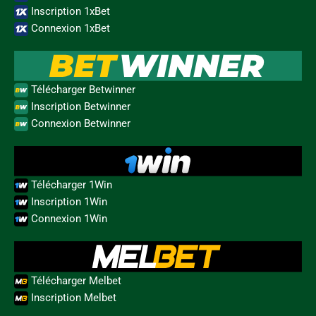
Inscription 1xBet
Connexion 1xBet
Télécharger Betwinner
Inscription Betwinner
Connexion Betwinner
Télécharger 1Win
Inscription 1Win
Connexion 1Win
Télécharger Melbet
Inscription Melbet