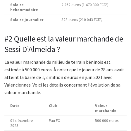
Salaire
2 262 euros (1 470 300 FCFA)
hebdomadaire
Salaire journalier
323 euros (210 043 FCFA)
#2 Quelle est la valeur marchande de
Sessi D’Almeida ?
La valeur marchande du milieu de terrain béninois est
estimée à 500 000 euros. À noter que le joueur de 28 ans avait
atteint la barre de 1,2 million d’euros en juin 2021 avec
Valenciennes. Voici les détails concernant l’évolution de sa
valeur marchande.
Date
Club
Valeur
marchande
01 décembre
Pau FC
500 000 euros
2023