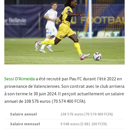
Sessi D’Almeida
a été recruté par Pau FC durant l’été 2022 en
provenance de Valenciennes. Son contrat avec le club arrivera
à son terme le 30 juin 2024. Il perçoit actuellement un salaire
annuel de 108 576 euros (70 574 400 FCFA).
Salaire annuel
108 576 euros (70 574 400 FCFA)
Salaire mensuel
9 048 euros (5 881 200 FCFA)