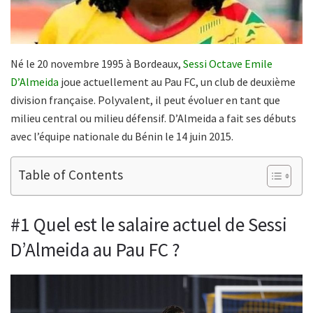
Né le 20 novembre 1995 à Bordeaux,
Sessi Octave Emile
D’Almeida
joue actuellement au Pau FC, un club de deuxième
division française. Polyvalent, il peut évoluer en tant que
milieu central ou milieu défensif. D’Almeida a fait ses débuts
avec l’équipe nationale du Bénin le 14 juin 2015.
Table of Contents
#1 Quel est le salaire actuel de Sessi
D’Almeida au Pau FC ?