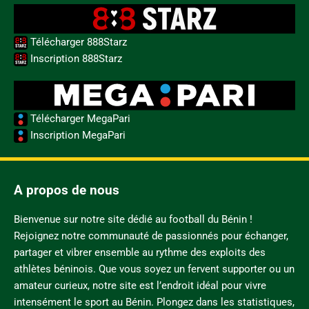
Télécharger 888Starz
Inscription 888Starz
Télécharger MegaPari
Inscription MegaPari
A propos de nous
Bienvenue sur notre site dédié au football du Bénin !
Rejoignez notre communauté de passionnés pour échanger,
partager et vibrer ensemble au rythme des exploits des
athlètes béninois. Que vous soyez un fervent supporter ou un
amateur curieux, notre site est l’endroit idéal pour vivre
intensément le sport au Bénin. Plongez dans les statistiques,