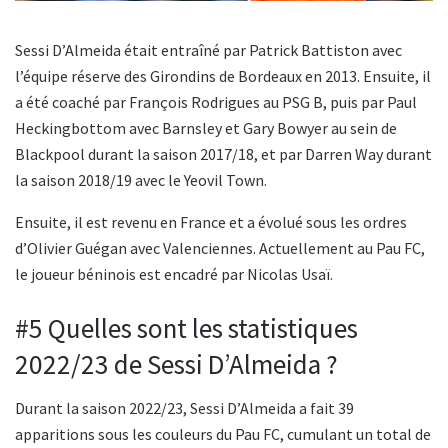
Sessi D’Almeida était entraîné par Patrick Battiston avec
l’équipe réserve des Girondins de Bordeaux en 2013. Ensuite, il
a été coaché par François Rodrigues au PSG B, puis par Paul
Heckingbottom avec Barnsley et Gary Bowyer au sein de
Blackpool durant la saison 2017/18, et par Darren Way durant
la saison 2018/19 avec le Yeovil Town.
Ensuite, il est revenu en France et a évolué sous les ordres
d’Olivier Guégan avec Valenciennes. Actuellement au Pau FC,
le joueur béninois est encadré par Nicolas Usaï.
#5 Quelles sont les statistiques
2022/23 de Sessi D’Almeida ?
Durant la saison 2022/23, Sessi D’Almeida a fait 39
apparitions sous les couleurs du Pau FC, cumulant un total de