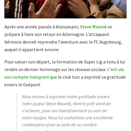
Après une année passée à Alanyaspor,
Steve Mounié
se
prépare à faire son retour en Allemagne. L’attaquant
béninois devrait reprendre l’aventure avec le FC Augsbourg,
auquel il appartient encore.
Pour saluer son départ, la formation de Süper Lig a tenu à lui
rendre un dernier hommage sur les réseaux sociaux.
C’est via
son compte
Instagram
que
le club turc a exprimé sa gratitude
envers le Guépard :
Nous tenons à exprimer notre gratitude envers
notre joueur Steve Mounié, dont le prêt vient de
s’achever, pour son investissement au sein de
notre équipe. Nous lui souhaitons une excellente
continuation pour la suite de sa carrière