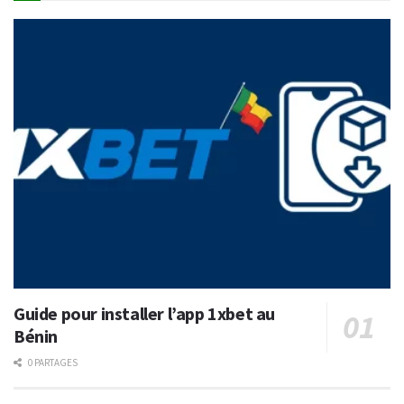
Guide pour installer l’app 1xbet au
Bénin
0 PARTAGES