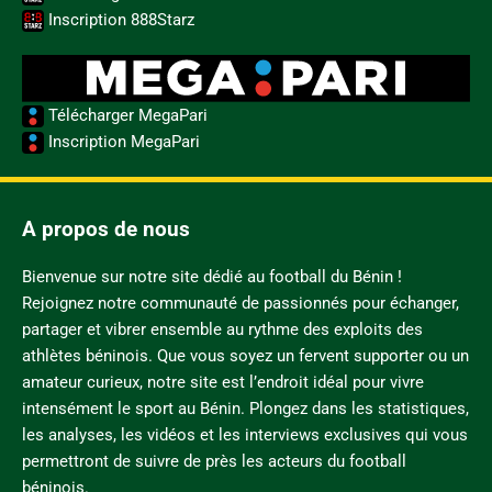
Inscription 888Starz
Télécharger MegaPari
Inscription MegaPari
A propos de nous
Bienvenue sur notre site dédié au football du Bénin !
Rejoignez notre communauté de passionnés pour échanger,
partager et vibrer ensemble au rythme des exploits des
athlètes béninois. Que vous soyez un fervent supporter ou un
amateur curieux, notre site est l’endroit idéal pour vivre
intensément le sport au Bénin. Plongez dans les statistiques,
les analyses, les vidéos et les interviews exclusives qui vous
permettront de suivre de près les acteurs du football
béninois.