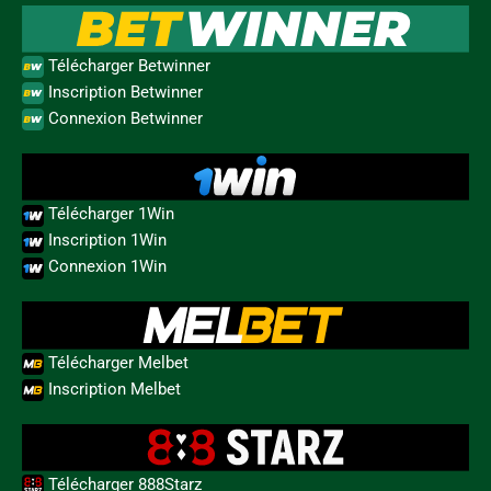
Télécharger Betwinner
Inscription Betwinner
Connexion Betwinner
Télécharger 1Win
Inscription 1Win
Connexion 1Win
Télécharger Melbet
Inscription Melbet
Télécharger 888Starz