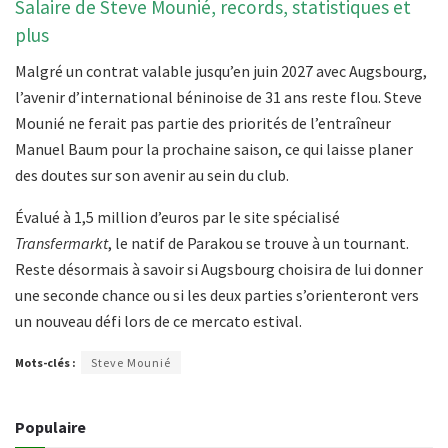
Salaire de Steve Mounié, records, statistiques et
plus
Malgré un contrat valable jusqu’en juin 2027 avec Augsbourg,
l’avenir d’international béninoise de 31 ans reste flou. Steve
Mounié ne ferait pas partie des priorités de l’entraîneur
Manuel Baum pour la prochaine saison, ce qui laisse planer
des doutes sur son avenir au sein du club.
Évalué à 1,5 million d’euros par le site spécialisé
Transfermarkt
, le natif de Parakou se trouve à un tournant.
Reste désormais à savoir si Augsbourg choisira de lui donner
une seconde chance ou si les deux parties s’orienteront vers
un nouveau défi lors de ce mercato estival.
Mots-clés :
Steve Mounié
Populaire