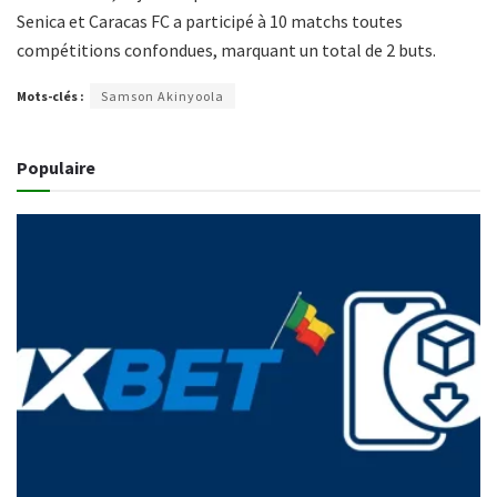
Senica et Caracas FC a participé à 10 matchs toutes
compétitions confondues, marquant un total de 2 buts.
Mots-clés :
Samson Akinyoola
Populaire