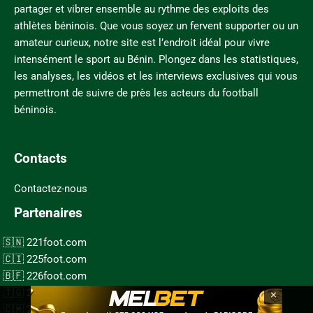
partager et vibrer ensemble au rythme des exploits des
athlètes béninois. Que vous soyez un fervent supporter ou un
amateur curieux, notre site est l’endroit idéal pour vivre
intensément le sport au Bénin. Plongez dans les statistiques,
les analyses, les vidéos et les interviews exclusives qui vous
permettront de suivre de près les acteurs du football
béninois.
Contacts
Contactez-nous
Partenaires
221foot.com
225foot.com
226foot.com
×
228foot.com
237foot.com