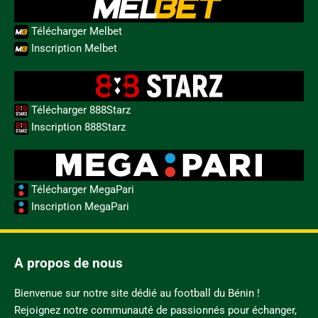
Télécharger Melbet
Inscription Melbet
Télécharger 888Starz
Inscription 888Starz
Télécharger MegaPari
Inscription MegaPari
A propos de nous
Bienvenue sur notre site dédié au football du Bénin !
Rejoignez notre communauté de passionnés pour échanger,