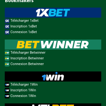
Bookmakers
Télécharger 1xBet
Inscription 1xBet
Connexion 1xBet
Télécharger Betwinner
Inscription Betwinner
Connexion Betwinner
Télécharger 1Win
Inscription 1Win
Connexion 1Win