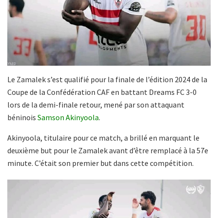
Le Zamalek s’est qualifié pour la finale de l’édition 2024 de la
Coupe de la Confédération CAF en battant Dreams FC 3-0
lors de la demi-finale retour, mené par son attaquant
béninois
Samson Akinyoola
.
Akinyoola, titulaire pour ce match, a brillé en marquant le
deuxième but pour le Zamalek avant d’être remplacé à la 57e
minute. C’était son premier but dans cette compétition.