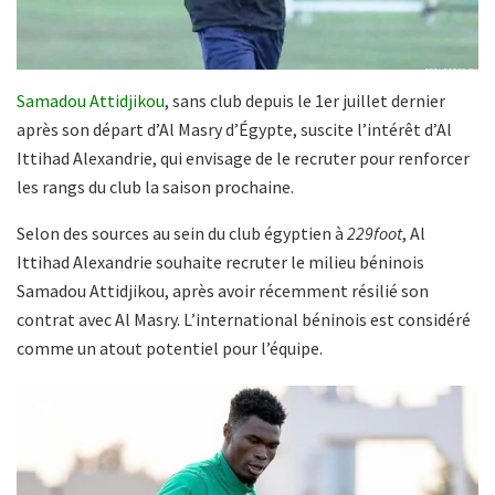
Samadou Attidjikou
, sans club depuis le 1er juillet dernier
après son départ d’Al Masry d’Égypte, suscite l’intérêt d’Al
Ittihad Alexandrie, qui envisage de le recruter pour renforcer
les rangs du club la saison prochaine.
Selon des sources au sein du club égyptien à
229foot
, Al
Ittihad Alexandrie souhaite recruter le milieu béninois
Samadou Attidjikou, après avoir récemment résilié son
contrat avec Al Masry. L’international béninois est considéré
comme un atout potentiel pour l’équipe.