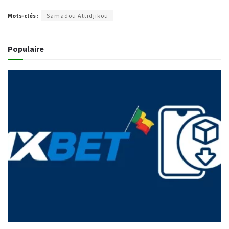
Mots-clés :
Samadou Attidjikou
Populaire