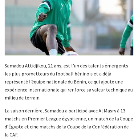
Samadou Attidjikou, 21 ans, est l’un des talents émergents
les plus prometteurs du football béninois et a déjà
représenté l’équipe nationale du Bénin, ce qui ajoute une
expérience internationale qui renforce sa valeur technique au
milieu de terrain.
La saison dernière, Samadou a participé avec Al Masry à 13
matchs en Premier League égyptienne, un match de la Coupe
d’Égypte et cinq matchs de la Coupe de la Confédération de
la CAF.