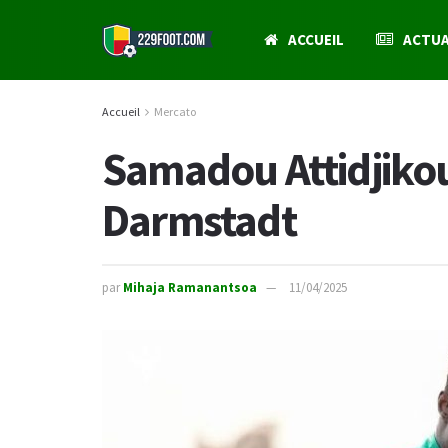
ACCUEIL
ACTUA
Accueil
Mercato
Samadou Attidjikou
Darmstadt
par
Mihaja Ramanantsoa
11/04/2025