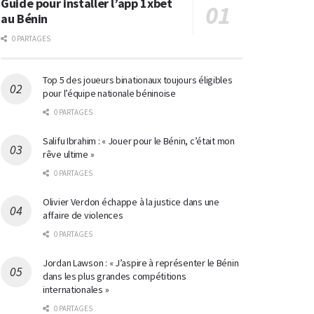
Guide pour installer l’app 1xbet
au Bénin
0 PARTAGES
Top 5 des joueurs binationaux toujours éligibles
pour l’équipe nationale béninoise
0 PARTAGES
Salifu Ibrahim : « Jouer pour le Bénin, c’était mon
rêve ultime »
0 PARTAGES
Olivier Verdon échappe à la justice dans une
affaire de violences
0 PARTAGES
Jordan Lawson : « J’aspire à représenter le Bénin
dans les plus grandes compétitions
internationales »
0 PARTAGES