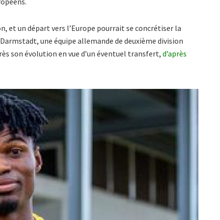
uropéens.
, et un départ vers l’Europe pourrait se concrétiser la
e Darmstadt, une équipe allemande de deuxième division
près son évolution en vue d’un éventuel transfert,
d’après