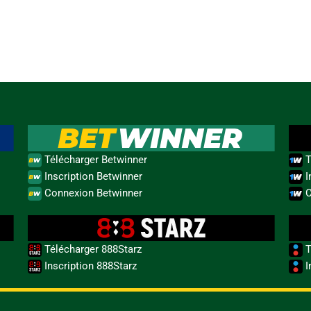
Télécharger Betwinner
T
Inscription Betwinner
I
Connexion Betwinner
C
Télécharger 888Starz
T
Inscription 888Starz
I