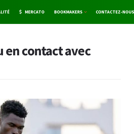
LITÉ
MERCATO
BOOKMAKERS
CONTACTEZ-NOU
 en contact avec