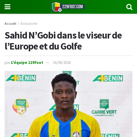
Accueil
Exclusivité
Sahid N’Gobi dans le viseur de
l’Europe et du Golfe
par
L'équipe 229foot
16/06/2026