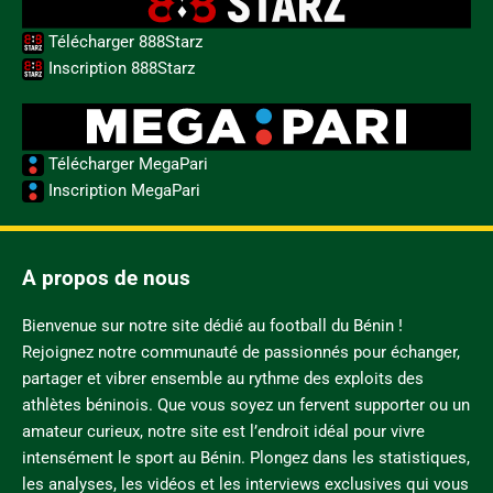
Télécharger 888Starz
Inscription 888Starz
Télécharger MegaPari
Inscription MegaPari
A propos de nous
Bienvenue sur notre site dédié au football du Bénin !
Rejoignez notre communauté de passionnés pour échanger,
partager et vibrer ensemble au rythme des exploits des
athlètes béninois. Que vous soyez un fervent supporter ou un
amateur curieux, notre site est l’endroit idéal pour vivre
intensément le sport au Bénin. Plongez dans les statistiques,
les analyses, les vidéos et les interviews exclusives qui vous