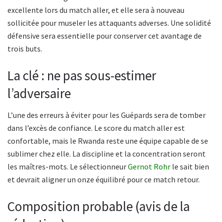
excellente lors du match aller, et elle sera à nouveau
sollicitée pour museler les attaquants adverses. Une solidité
défensive sera essentielle pour conserver cet avantage de
trois buts.
La clé : ne pas sous-estimer
l’adversaire
L’une des erreurs à éviter pour les Guépards sera de tomber
dans l’excès de confiance. Le score du match aller est
confortable, mais le Rwanda reste une équipe capable de se
sublimer chez elle. La discipline et la concentration seront
les maîtres-mots. Le sélectionneur
Gernot Rohr
le sait bien
et devrait aligner un onze équilibré pour ce match retour.
Composition probable (avis de la