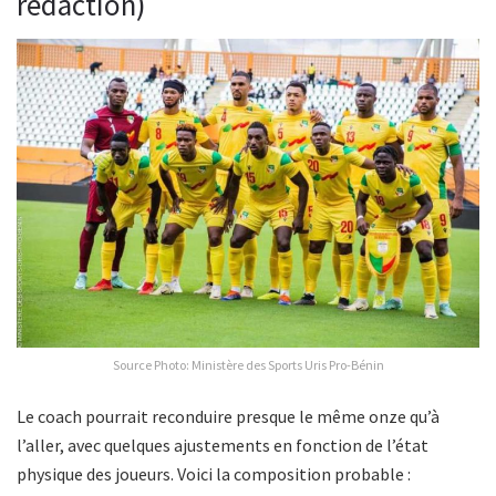
rédaction)
Source Photo: Ministère des Sports Uris Pro-Bénin
Le coach pourrait reconduire presque le même onze qu’à
l’aller, avec quelques ajustements en fonction de l’état
physique des joueurs. Voici la composition probable :