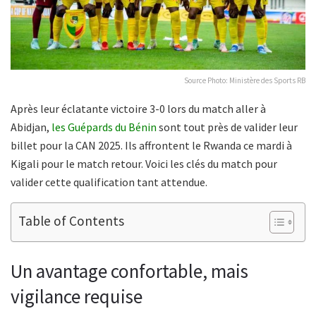
Source Photo: Ministère des Sports RB
Après leur éclatante victoire 3-0 lors du match aller à
Abidjan,
les Guépards du Bénin
sont tout près de valider leur
billet pour la CAN 2025. Ils affrontent le Rwanda ce mardi à
Kigali pour le match retour. Voici les clés du match pour
valider cette qualification tant attendue.
Table of Contents
Un avantage confortable, mais
vigilance requise