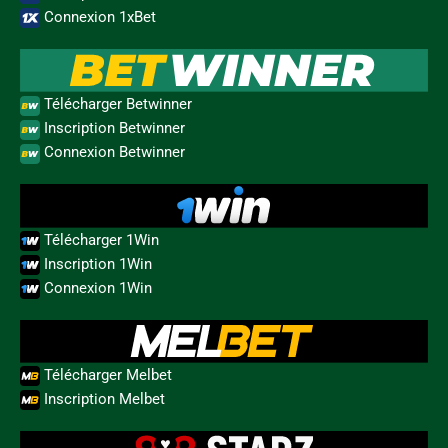
Connexion 1xBet
Télécharger Betwinner
Inscription Betwinner
Connexion Betwinner
Télécharger 1Win
Inscription 1Win
Connexion 1Win
Télécharger Melbet
Inscription Melbet