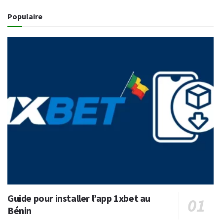
Populaire
Guide pour installer l’app 1xbet au
Bénin