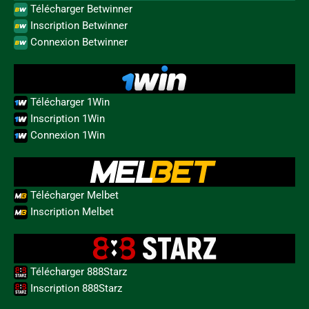
Télécharger Betwinner
Inscription Betwinner
Connexion Betwinner
Télécharger 1Win
Inscription 1Win
Connexion 1Win
Télécharger Melbet
Inscription Melbet
Télécharger 888Starz
Inscription 888Starz