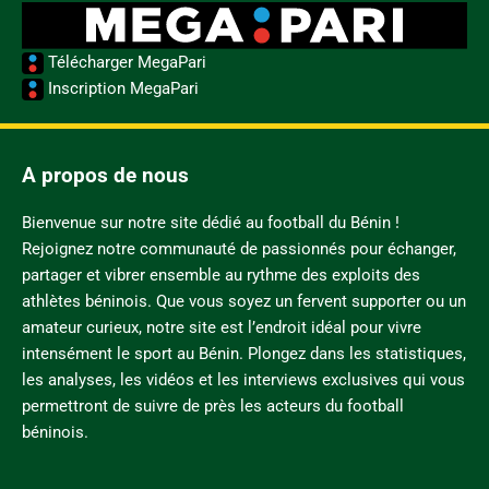
Télécharger MegaPari
Inscription MegaPari
A propos de nous
Bienvenue sur notre site dédié au football du Bénin !
Rejoignez notre communauté de passionnés pour échanger,
partager et vibrer ensemble au rythme des exploits des
athlètes béninois. Que vous soyez un fervent supporter ou un
amateur curieux, notre site est l’endroit idéal pour vivre
intensément le sport au Bénin. Plongez dans les statistiques,
les analyses, les vidéos et les interviews exclusives qui vous
permettront de suivre de près les acteurs du football
béninois.