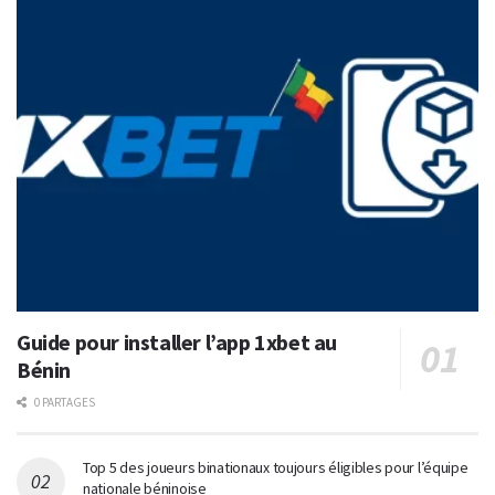
Guide pour installer l’app 1xbet au
Bénin
0 PARTAGES
Top 5 des joueurs binationaux toujours éligibles pour l’équipe
nationale béninoise