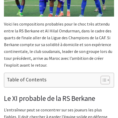
Voici les compositions probables pour le choc très attendu
entre la RS Berkane et Al Hilal Omdurman, dans le cadre des
quarts de finale aller de la Ligue des Champions de la CAF. Si
Berkane compte sur sa solidité à domicile et son expérience
continentale, le club soudanais, leader de son groupe lors du
tour précédent, arrive au Maroc avec l’ambition de créer
l’exploit avant le retour.
Table of Contents
Le XI probable de la RS Berkane
L’entraîneur peut se concentrer sur ses joueurs les plus
fiables. Il doit chercher à garder l’équipe solide en défense